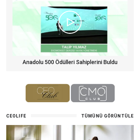
Anadolu 500 Ödülleri Sahiplerini Buldu
CEOLIFE
TÜMÜNÜ GÖRÜNTÜLE