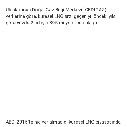
Uluslararası Doğal Gaz Bilgi Merkezi (CEDIGAZ)
verilerine göre, küresel LNG arzı geçen yıl önceki yıla
göre yüzde 2 artışla 395 milyon tona ulaştı.
ABD, 2015'te hiç yer almadığı küresel LNG piyasasında