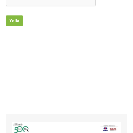
Yolla