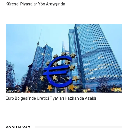
Küresel Piyasalar Yön Arayışında
Euro Bölgesi'nde Üretici Fiyatları Haziran'da Azaldı