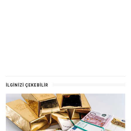
İLGİNİZİ ÇEKEBİLİR