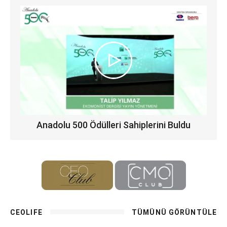
Anadolu 500 Ödülleri Sahiplerini Buldu
CEOLIFE
TÜMÜNÜ GÖRÜNTÜLE