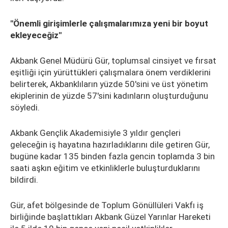
"Önemli girişimlerle çalışmalarımıza yeni bir boyut
ekleyeceğiz"
Akbank Genel Müdürü Gür, toplumsal cinsiyet ve fırsat
eşitliği için yürüttükleri çalışmalara önem verdiklerini
belirterek, Akbanklıların yüzde 50'sini ve üst yönetim
ekiplerinin de yüzde 57'sini kadınların oluşturduğunu
söyledi.
Akbank Gençlik Akademisiyle 3 yıldır gençleri
geleceğin iş hayatına hazırladıklarını dile getiren Gür,
bugüne kadar 135 binden fazla gencin toplamda 3 bin
saati aşkın eğitim ve etkinliklerle buluşturduklarını
bildirdi.
Gür, afet bölgesinde de Toplum Gönüllüleri Vakfı iş
birliğinde başlattıkları Akbank Güzel Yarınlar Hareketi