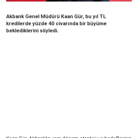
Akbank Genel Müdürü Kaan Gür, bu yıl TL
kredilerde yüzde 40 civarında bir büyüme
beklediklerini söyledi.