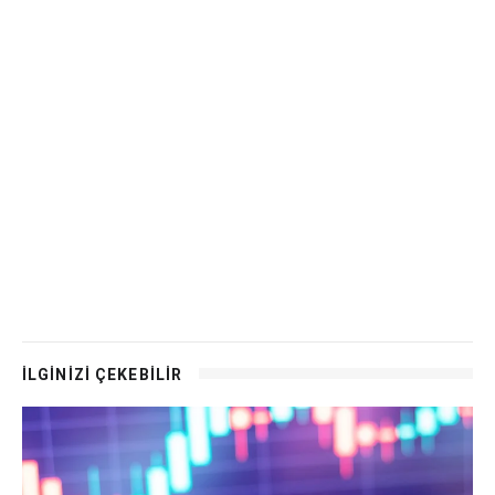
İLGİNİZİ ÇEKEBİLİR