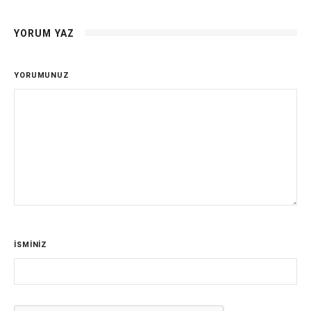
YORUM YAZ
YORUMUNUZ
İSMİNİZ