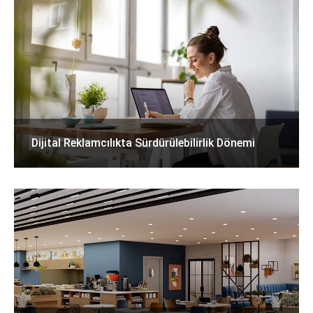
Dijital Reklamcılıkta Sürdürülebilirlik Dönemi