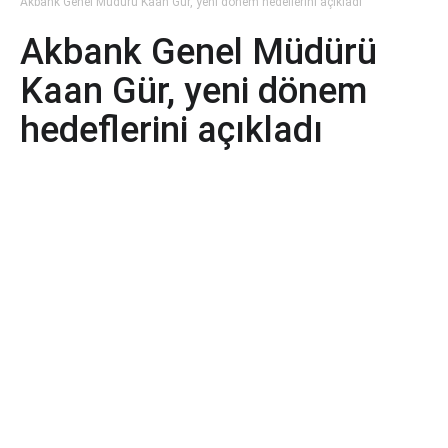
Akbank Genel Müdürü Kaan Gür, yeni dönem hedeflerini açıkladı
Akbank Genel Müdürü
Kaan Gür, yeni dönem
hedeflerini açıkladı