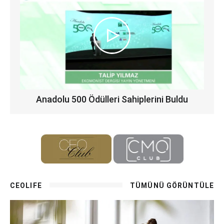
Anadolu 500 Ödülleri Sahiplerini Buldu
CEOLIFE
TÜMÜNÜ GÖRÜNTÜLE