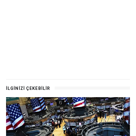
İLGİNİZİ ÇEKEBİLİR