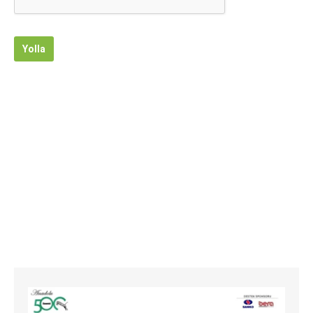
Yolla