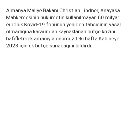
Almanya Maliye Bakanı Christian Lindner, Anayasa
Mahkemesinin hükümetin kullanılmayan 60 milyar
euroluk Kovid-19 fonunun yeniden tahsisinin yasal
olmadığına kararından kaynaklanan bütçe krizini
hafifletmek amacıyla önümüzdeki hafta Kabineye
2023 için ek bütçe sunacağını bildirdi.