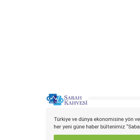
Türkiye ve dünya ekonomisine yön ve
her yeni güne haber bültenimiz “Saba