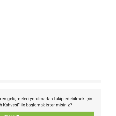
ren gelişmeleri yorulmadan takip edebilmek için
h Kahvesi” ile başlamak ister misiniz?