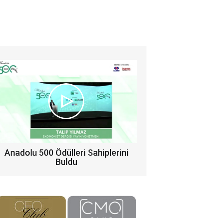
Anadolu 500 Ödülleri Sahiplerini
Buldu