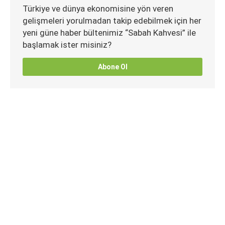
Türkiye ve dünya ekonomisine yön veren
gelişmeleri yorulmadan takip edebilmek için her
yeni güne haber bültenimiz “Sabah Kahvesi” ile
başlamak ister misiniz?
Abone Ol