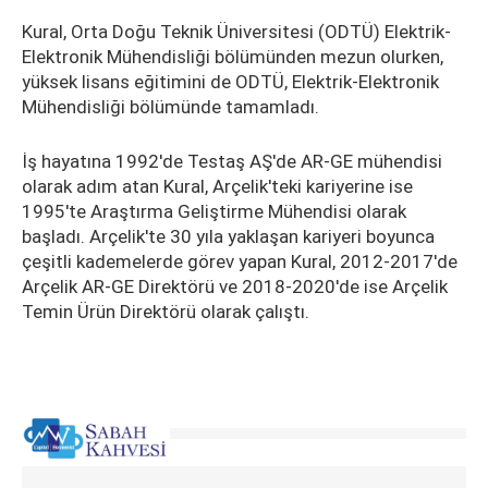
Kural, Orta Doğu Teknik Üniversitesi (ODTÜ) Elektrik-
Elektronik Mühendisliği bölümünden mezun olurken,
yüksek lisans eğitimini de ODTÜ, Elektrik-Elektronik
Mühendisliği bölümünde tamamladı.
İş hayatına 1992'de Testaş AŞ'de AR-GE mühendisi
olarak adım atan Kural, Arçelik'teki kariyerine ise
1995'te Araştırma Geliştirme Mühendisi olarak
başladı. Arçelik'te 30 yıla yaklaşan kariyeri boyunca
çeşitli kademelerde görev yapan Kural, 2012-2017'de
Arçelik AR-GE Direktörü ve 2018-2020'de ise Arçelik
Temin Ürün Direktörü olarak çalıştı.