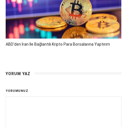
ABD'den İran Ile Bağlantılı Kripto Para Borsalarına Yaptırım
YORUM YAZ
YORUMUNUZ