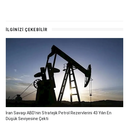
İLGİNİZİ ÇEKEBİLİR
İran Savaşı ABD'nin Stratejik Petrol Rezervlerini 43 Yılın En
Düşük Seviyesine Çekti