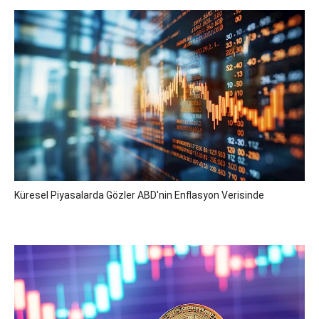
Küresel Piyasalarda Gözler ABD'nin Enflasyon Verisinde