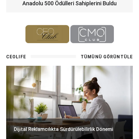
Anadolu 500 Ödülleri Sahiplerini Buldu
CEOLIFE
TÜMÜNÜ GÖRÜNTÜLE
Dijital Reklamcılıkta Sürdürülebilirlik Dönemi