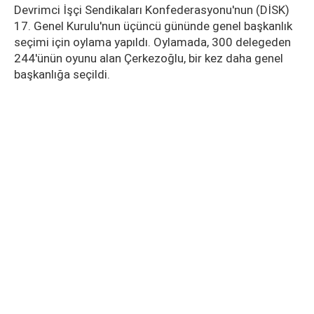
Devrimci İşçi Sendikaları Konfederasyonu'nun (DİSK)
17. Genel Kurulu'nun üçüncü gününde genel başkanlık
seçimi için oylama yapıldı. Oylamada, 300 delegeden
244'ünün oyunu alan Çerkezoğlu, bir kez daha genel
başkanlığa seçildi.