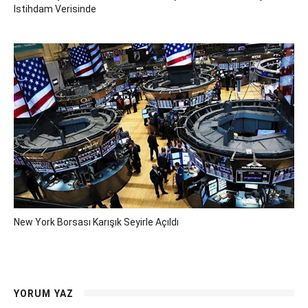
Istihdam Verisinde
New York Borsası Karışık Seyirle Açıldı
YORUM YAZ