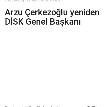
Arzu Çerkezoğlu yeniden DİSK Genel Başkanı
Arzu Çerkezoğlu yeniden
DİSK Genel Başkanı