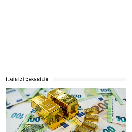
İLGİNİZİ ÇEKEBİLİR