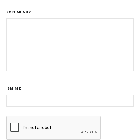
YORUMUNUZ
İSMİNİZ