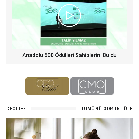
Anadolu 500 Ödülleri Sahiplerini Buldu
CEOLIFE
TÜMÜNÜ GÖRÜNTÜLE