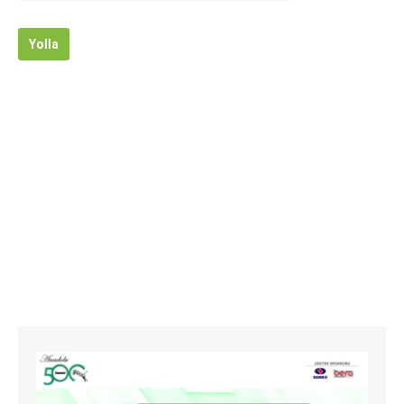
Yolla