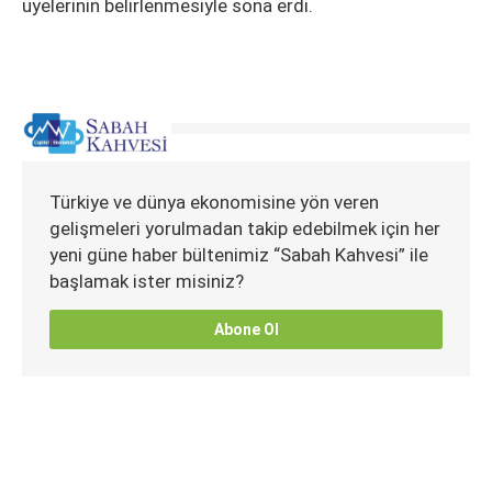
üyelerinin belirlenmesiyle sona erdi.
Türkiye ve dünya ekonomisine yön veren
gelişmeleri yorulmadan takip edebilmek için her
yeni güne haber bültenimiz “Sabah Kahvesi” ile
başlamak ister misiniz?
Abone Ol