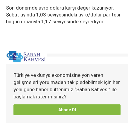
Son dönemde avro dolara karşı değer kazanıyor.
Şubat ayında 1,03 seviyesindeki avro/dolar paritesi
bugün itibarıyla 1,17 seviyesinde seyrediyor.
Türkiye ve dünya ekonomisine yön veren
gelişmeleri yorulmadan takip edebilmek için her
yeni güne haber bültenimiz “Sabah Kahvesi” ile
başlamak ister misiniz?
Abone Ol