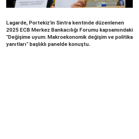
Lagarde, Portekiz'in Sintra kentinde düzenlenen
2025 ECB Merkez Bankacılığı Forumu kapsamındaki
"Değişime uyum: Makroekonomik değişim ve politika
yanıtları" başlıklı panelde konuştu.