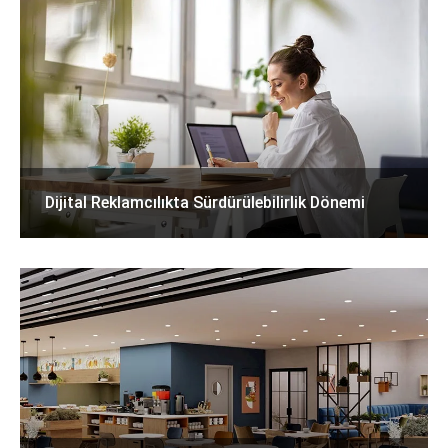
Dijital Reklamcılıkta Sürdürülebilirlik Dönemi