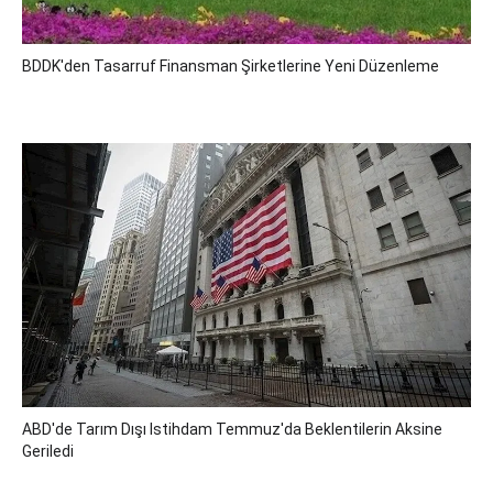
BDDK'den Tasarruf Finansman Şirketlerine Yeni Düzenleme
ABD'de Tarım Dışı Istihdam Temmuz'da Beklentilerin Aksine
Geriledi