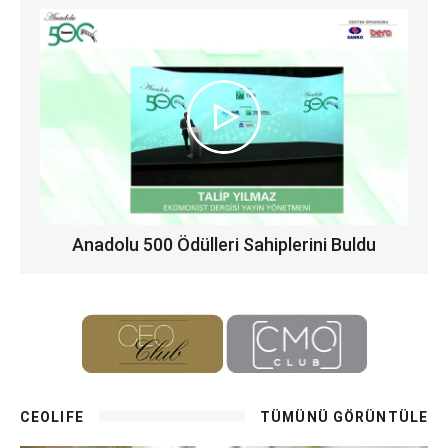
Anadolu 500 Ödülleri Sahiplerini Buldu
CEOLIFE
TÜMÜNÜ GÖRÜNTÜLE