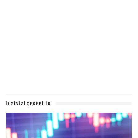
İLGİNİZİ ÇEKEBİLİR