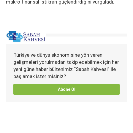
makro finansal istikrarı güçlendirdiğini vurguladı.
Türkiye ve dünya ekonomisine yön veren
gelişmeleri yorulmadan takip edebilmek için her
yeni güne haber bültenimiz “Sabah Kahvesi” ile
başlamak ister misiniz?
Abone Ol