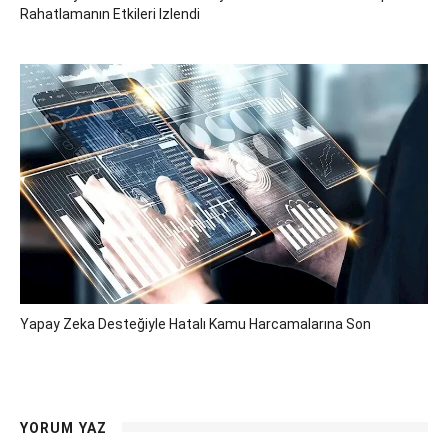
Rahatlamanın Etkileri Izlendi
Yapay Zeka Desteğiyle Hatalı Kamu Harcamalarına Son
YORUM YAZ