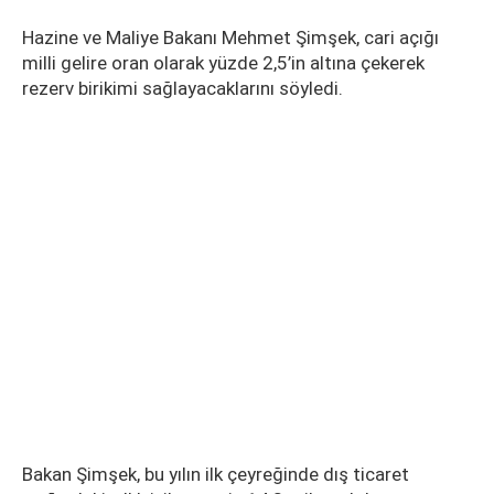
Hazine ve Maliye Bakanı Mehmet Şimşek, cari açığı
milli gelire oran olarak yüzde 2,5’in altına çekerek
rezerv birikimi sağlayacaklarını söyledi.
Bakan Şimşek, bu yılın ilk çeyreğinde dış ticaret