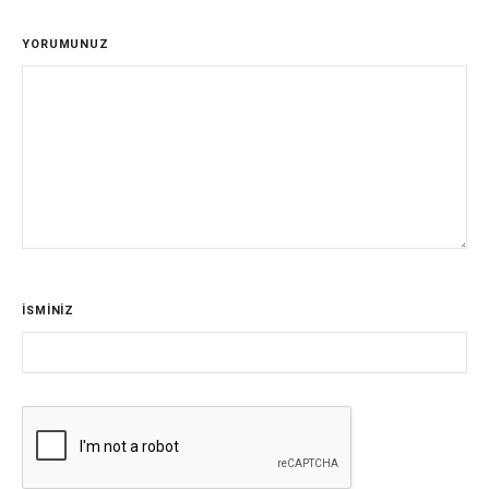
YORUMUNUZ
İSMİNİZ