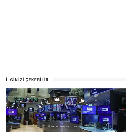
İLGİNİZİ ÇEKEBİLİR