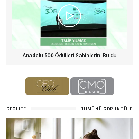
Anadolu 500 Ödülleri Sahiplerini Buldu
CEOLIFE
TÜMÜNÜ GÖRÜNTÜLE