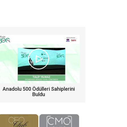
Anadolu 500 Ödülleri Sahiplerini
Buldu