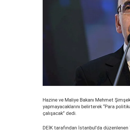
Hazine ve Maliye Bakanı Mehmet Şimşek 
yapmayacaklarını belirterek “Para politi
çalışacak” dedi.
DEİK tarafından İstanbul’da düzenlenen 