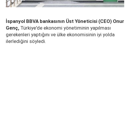
İspanyol BBVA bankasının Üst Yöneticisi (CEO) Onur
Genç,
Türkiye'de ekonomi yönetiminin yapılması
gerekenleri yaptığını ve ülke ekonomisinin iyi yolda
ilerlediğini söyledi.