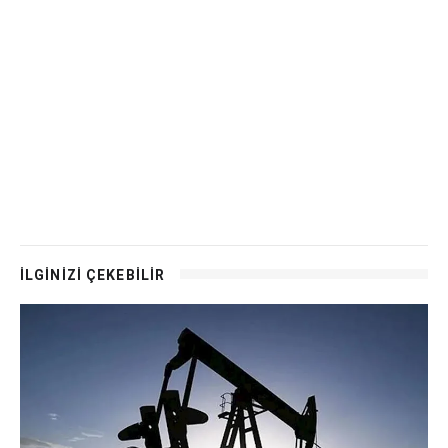
İLGİNİZİ ÇEKEBİLİR