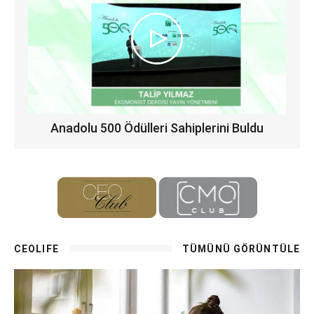
Anadolu 500 Ödülleri Sahiplerini Buldu
CEOLIFE
TÜMÜNÜ GÖRÜNTÜLE