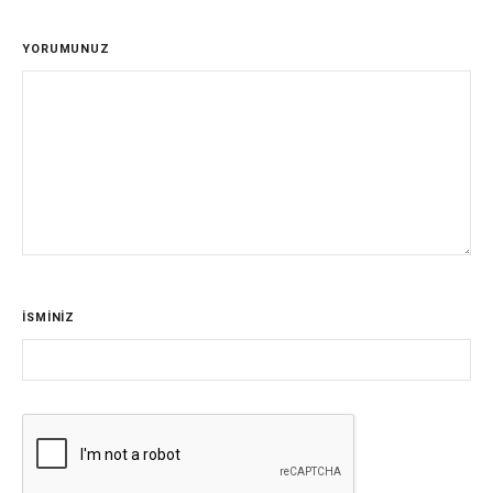
YORUMUNUZ
İSMİNİZ