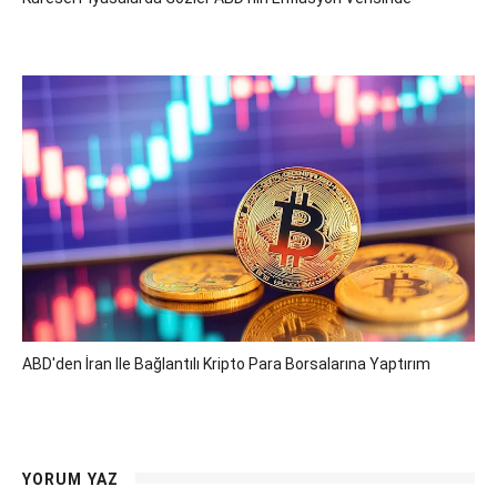
ABD'den İran Ile Bağlantılı Kripto Para Borsalarına Yaptırım
YORUM YAZ