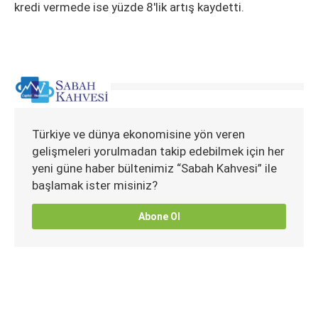
kredi vermede ise yüzde 8'lik artış kaydetti.
Türkiye ve dünya ekonomisine yön veren
gelişmeleri yorulmadan takip edebilmek için her
yeni güne haber bültenimiz “Sabah Kahvesi” ile
başlamak ister misiniz?
Abone Ol