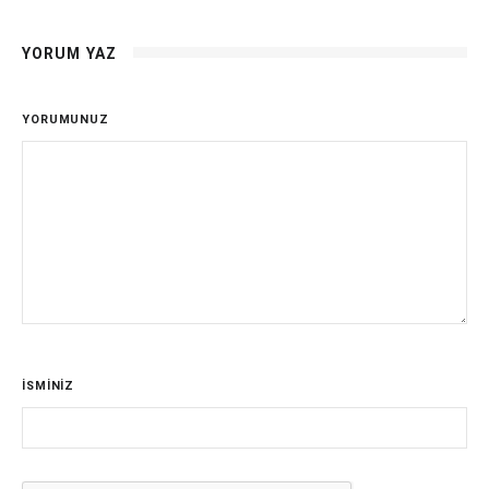
YORUM YAZ
YORUMUNUZ
İSMİNİZ