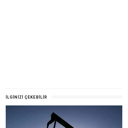
İLGİNİZİ ÇEKEBİLİR