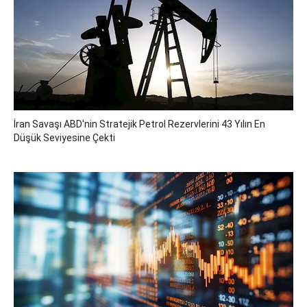
İran Savaşı ABD'nin Stratejik Petrol Rezervlerini 43 Yılın En
Düşük Seviyesine Çekti