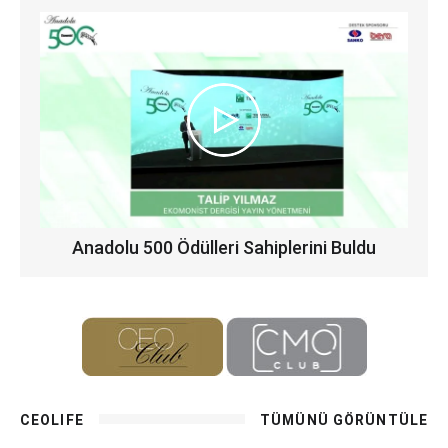
Anadolu 500 Ödülleri Sahiplerini Buldu
CEOLIFE
TÜMÜNÜ GÖRÜNTÜLE