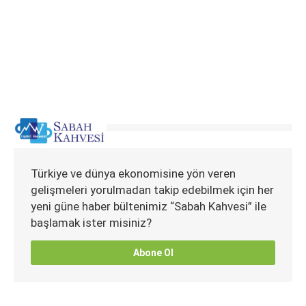
Türkiye ve dünya ekonomisine yön veren
gelişmeleri yorulmadan takip edebilmek için her
yeni güne haber bültenimiz “Sabah Kahvesi” ile
başlamak ister misiniz?
Abone Ol