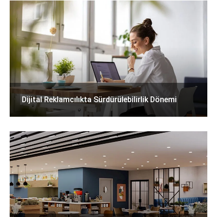
Dijital Reklamcılıkta Sürdürülebilirlik Dönemi