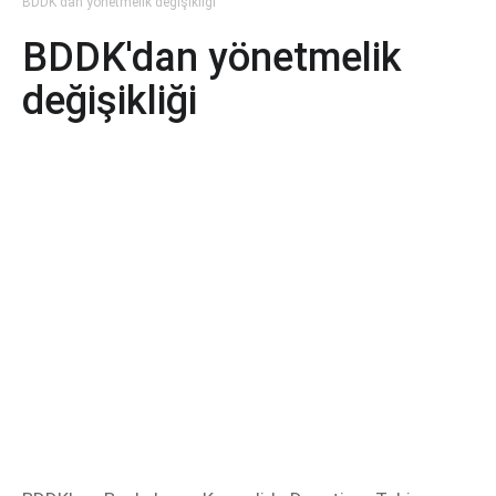
BDDK'dan yönetmelik değişikliği
BDDK'dan yönetmelik
değişikliği