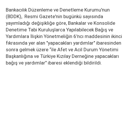
Bankacılık Düzenleme ve Denetleme Kurumu'nun
(BDDK), Resmi Gazete'nin bugünkü sayısında
yayımladığı değişikliğe göre, Bankalar ve Konsolide
Denetime Tabi Kuruluşlarca Yapılabilecek Bağış ve
Yardımlara İlişkin Yönetmeliğin 6'ncı maddesinin ikinci
fıkrasında yer alan "yapacakları yardımlar" ibaresinden
sonra gelmek üzere “ile Afet ve Acil Durum Yönetimi
Başkanlığına ve Türkiye Kızılay Derneğine yapacakları
bağış ve yardımlar" ibaresi eklendiği bildirildi.