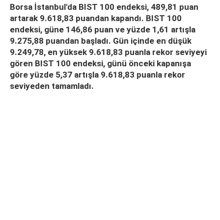
Borsa İstanbul'da BIST 100 endeksi, 489,81 puan
artarak 9.618,83 puandan kapandı. BIST 100
endeksi, güne 146,86 puan ve yüzde 1,61 artışla
9.275,88 puandan başladı. Gün içinde en düşük
9.249,78, en yüksek 9.618,83 puanla rekor seviyeyi
gören BIST 100 endeksi, günü önceki kapanışa
göre yüzde 5,37 artışla 9.618,83 puanla rekor
seviyeden tamamladı.