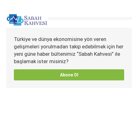
Türkiye ve dünya ekonomisine yön veren
gelişmeleri yorulmadan takip edebilmek için her
yeni güne haber bültenimiz “Sabah Kahvesi” ile
başlamak ister misiniz?
Abone Ol