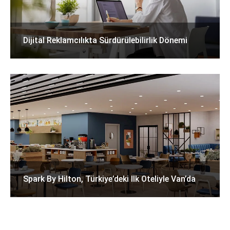
Dijital Reklamcılıkta Sürdürülebilirlik Dönemi
Spark By Hilton, Türkiye’deki Ilk Oteliyle Van’da