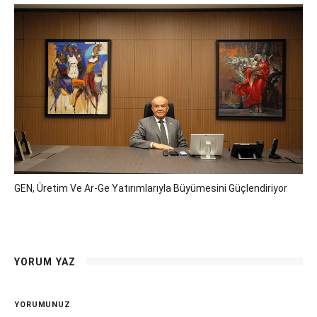
GEN, Üretim Ve Ar-Ge Yatırımlarıyla Büyümesini Güçlendiriyor
YORUM YAZ
YORUMUNUZ