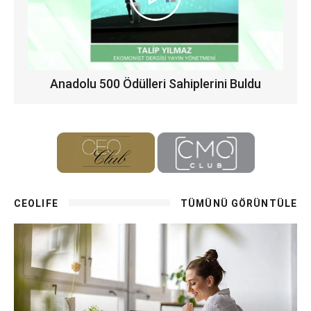
Anadolu 500 Ödülleri Sahiplerini Buldu
CEOLIFE
TÜMÜNÜ GÖRÜNTÜLE