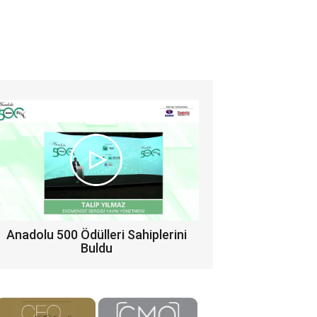
Anadolu 500 Ödülleri Sahiplerini
Buldu