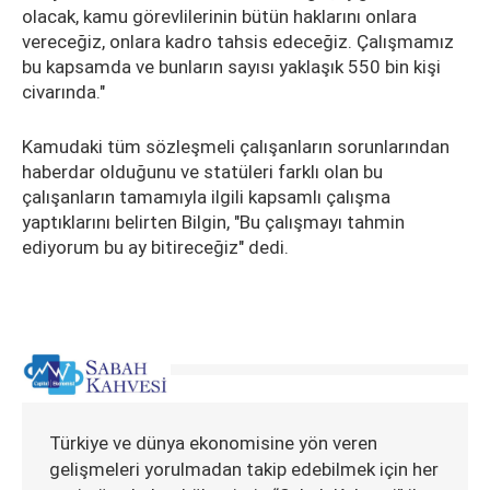
olacak, kamu görevlilerinin bütün haklarını onlara
vereceğiz, onlara kadro tahsis edeceğiz. Çalışmamız
bu kapsamda ve bunların sayısı yaklaşık 550 bin kişi
civarında."
Kamudaki tüm sözleşmeli çalışanların sorunlarından
haberdar olduğunu ve statüleri farklı olan bu
çalışanların tamamıyla ilgili kapsamlı çalışma
yaptıklarını belirten Bilgin, "Bu çalışmayı tahmin
ediyorum bu ay bitireceğiz" dedi.
Türkiye ve dünya ekonomisine yön veren
gelişmeleri yorulmadan takip edebilmek için her