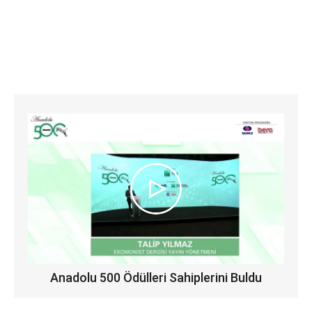
Anadolu 500 Ödülleri Sahiplerini Buldu