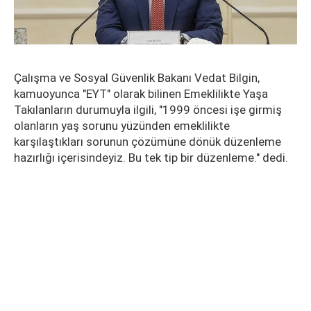
Çalışma ve Sosyal Güvenlik Bakanı Vedat Bilgin,
kamuoyunca "EYT" olarak bilinen Emeklilikte Yaşa
Takılanların durumuyla ilgili, "1999 öncesi işe girmiş
olanların yaş sorunu yüzünden emeklilikte
karşılaştıkları sorunun çözümüne dönük düzenleme
hazırlığı içerisindeyiz. Bu tek tip bir düzenleme." dedi.