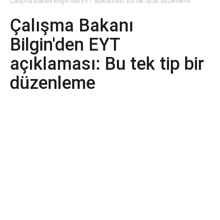
Çalışma Bakanı Bilgin'den EYT açıklaması: Bu tek tip bir düzenleme
Çalışma Bakanı
Bilgin'den EYT
açıklaması: Bu tek tip bir
düzenleme