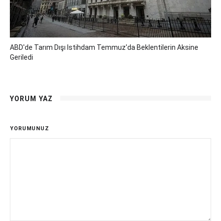
ABD'de Tarım Dışı Istihdam Temmuz'da Beklentilerin Aksine
Geriledi
YORUM YAZ
YORUMUNUZ