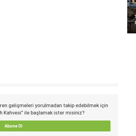
ren gelişmeleri yorulmadan takip edebilmek için
h Kahvesi” ile başlamak ister misiniz?
Abone Ol