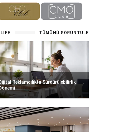
LIFE
TÜMÜNÜ GÖRÜNTÜLE
Dijital Reklamcılıkta Sürdürülebilirlik
Dönemi