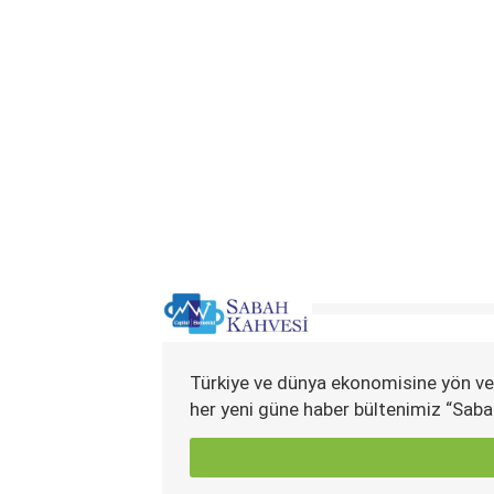
Türkiye ve dünya ekonomisine yön ve
her yeni güne haber bültenimiz “Saba