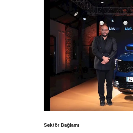
Sektör Bağlamı