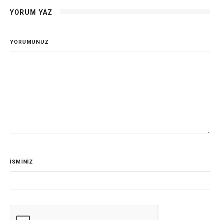
YORUM YAZ
YORUMUNUZ
İSMİNİZ