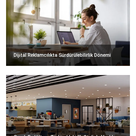
Dijital Reklamcılıkta Sürdürülebilirlik Dönemi