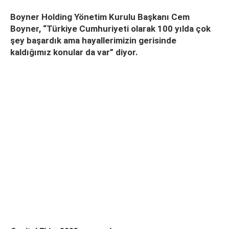
Boyner Holding Yönetim Kurulu Başkanı Cem
Boyner, “Türkiye Cumhuriyeti olarak 100 yılda çok
şey başardık ama hayallerimizin gerisinde
kaldığımız konular da var” diyor.