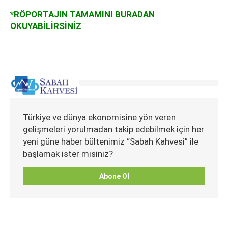
*RÖPORTAJIN TAMAMINI BURADAN
OKUYABİLİRSİNİZ
Türkiye ve dünya ekonomisine yön veren
gelişmeleri yorulmadan takip edebilmek için her
yeni güne haber bültenimiz “Sabah Kahvesi” ile
başlamak ister misiniz?
Abone Ol