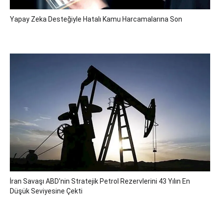
Yapay Zeka Desteğiyle Hatalı Kamu Harcamalarına Son
İran Savaşı ABD'nin Stratejik Petrol Rezervlerini 43 Yılın En
Düşük Seviyesine Çekti