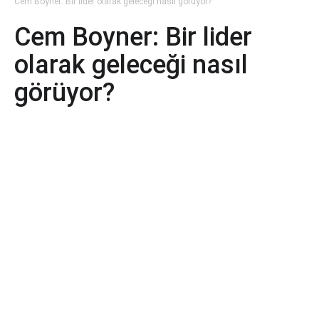
Cem Boyner: Bir lider olarak geleceği nasıl görüyor?
Cem Boyner: Bir lider
olarak geleceği nasıl
görüyor?