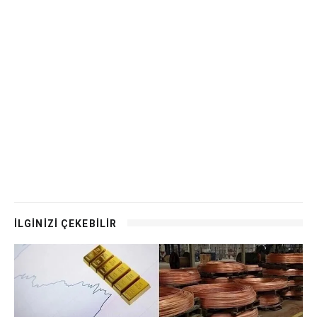
İLGİNİZİ ÇEKEBİLİR