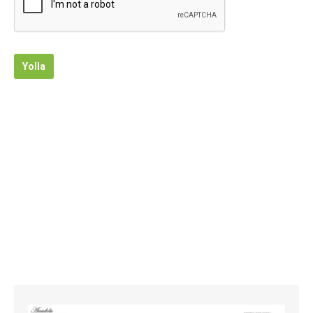
Yolla