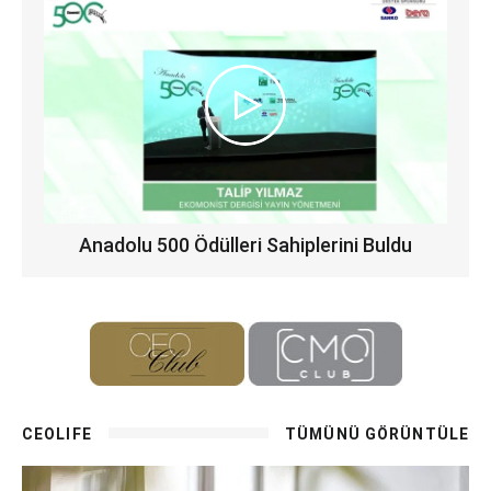
Anadolu 500 Ödülleri Sahiplerini Buldu
CEOLIFE
TÜMÜNÜ GÖRÜNTÜLE