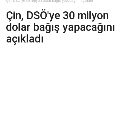
Çin, DSÖ'ye 30 milyon dolar bağış yapacağını açıkladı
Çin, DSÖ'ye 30 milyon
dolar bağış yapacağını
açıkladı