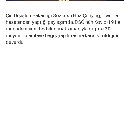
Çin Dışişleri Bakanlığı Sözcüsü Hua Çunying, Twitter
hesabından yaptığı paylaşımda, DSÖ'nün Kovid-19 ile
mücadelesine destek olmak amacıyla örgüte 30
milyon dolar ilave bağış yapılmasına karar verildiğini
duyurdu.