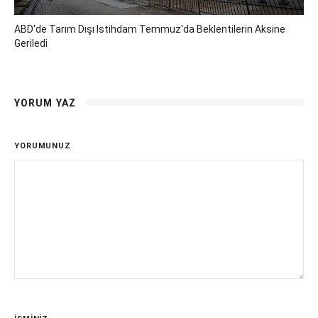
ABD'de Tarım Dışı Istihdam Temmuz'da Beklentilerin Aksine
Geriledi
YORUM YAZ
YORUMUNUZ