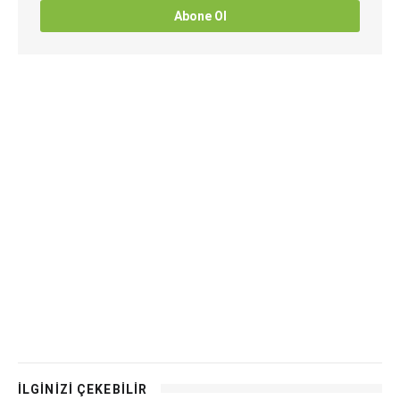
Abone Ol
İLGİNİZİ ÇEKEBİLİR