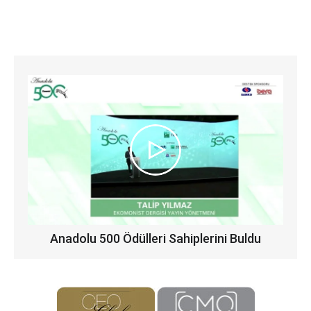
Anadolu 500 Ödülleri Sahiplerini Buldu