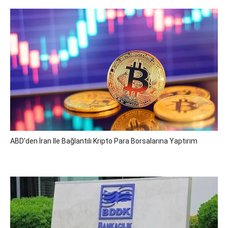
ABD'den İran Ile Bağlantılı Kripto Para Borsalarına Yaptırım