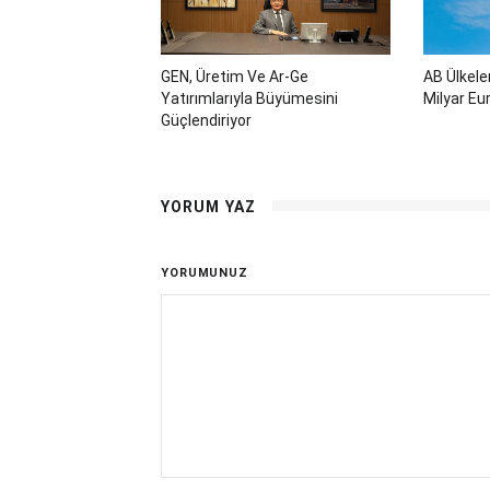
GEN, Üretim Ve Ar-Ge
AB Ülkele
Yatırımlarıyla Büyümesini
Milyar Eu
Güçlendiriyor
YORUM YAZ
YORUMUNUZ