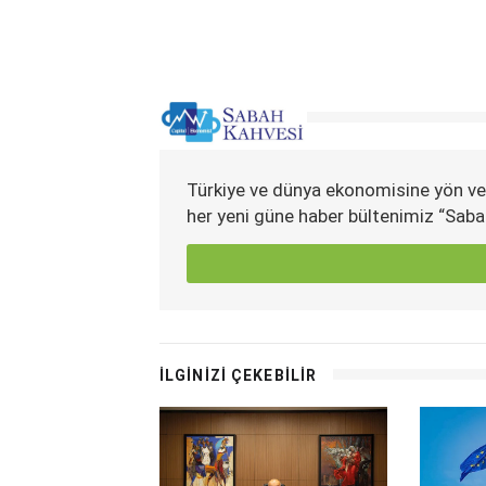
Türkiye ve dünya ekonomisine yön ve
her yeni güne haber bültenimiz “Saba
İLGİNİZİ ÇEKEBİLİR