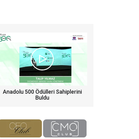
Anadolu 500 Ödülleri Sahiplerini
Buldu