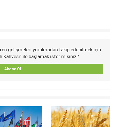
ren gelişmeleri yorulmadan takip edebilmek için
h Kahvesi” ile başlamak ister misiniz?
Abone Ol