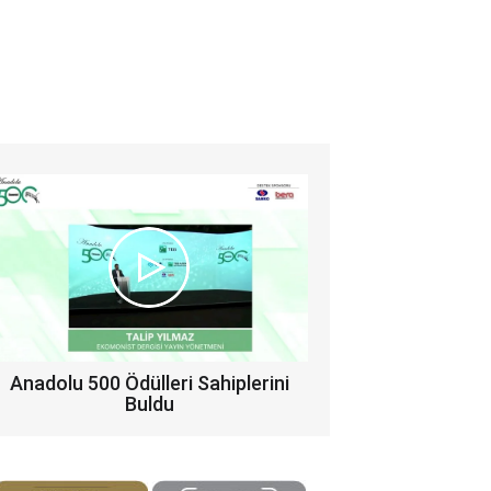
Anadolu 500 Ödülleri Sahiplerini
Buldu