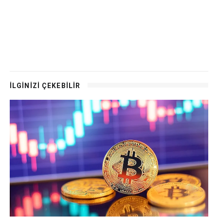
İLGİNİZİ ÇEKEBİLİR