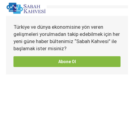
Türkiye ve dünya ekonomisine yön veren
gelişmeleri yorulmadan takip edebilmek için her
yeni güne haber bültenimiz “Sabah Kahvesi” ile
başlamak ister misiniz?
Abone Ol