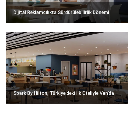
Dijital Reklamcılıkta Sürdürülebilirlik Dönemi
Spark By Hilton, Türkiye’deki Ilk Oteliyle Van’da