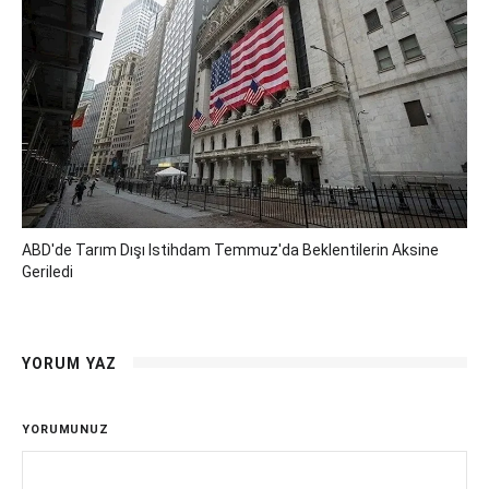
ABD'de Tarım Dışı Istihdam Temmuz'da Beklentilerin Aksine
Geriledi
YORUM YAZ
YORUMUNUZ