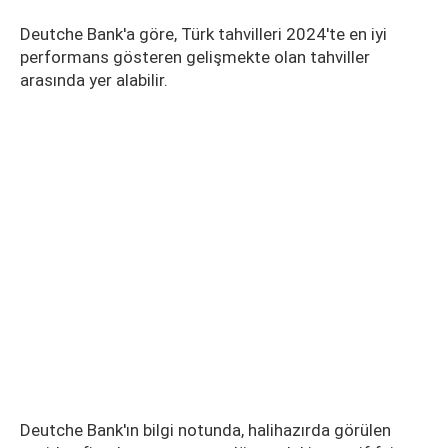
Deutche Bank'a göre, Türk tahvilleri 2024'te en iyi
performans gösteren gelişmekte olan tahviller
arasında yer alabilir.
Deutche Bank'ın bilgi notunda, halihazırda görülen