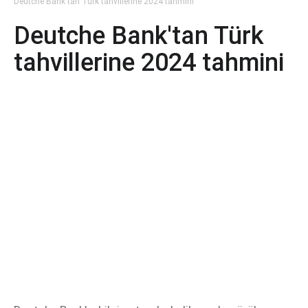
Deutche Bank'tan Türk tahvillerine 2024 tahmini
Deutche Bank'tan Türk
tahvillerine 2024 tahmini