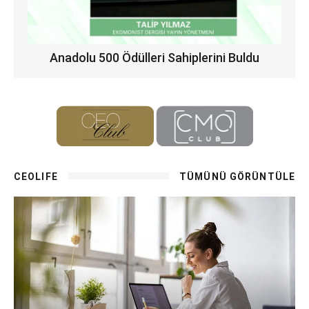
Anadolu 500 Ödülleri Sahiplerini Buldu
CEOLIFE
TÜMÜNÜ GÖRÜNTÜLE