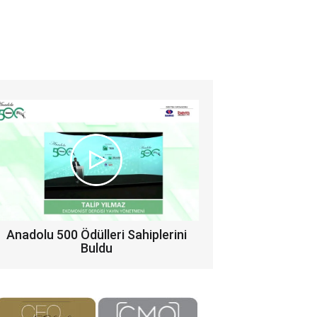
Anadolu 500 Ödülleri Sahiplerini
Buldu