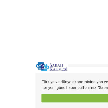
Türkiye ve dünya ekonomisine yön ve
her yeni güne haber bültenimiz “Saba