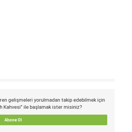
ren gelişmeleri yorulmadan takip edebilmek için
h Kahvesi” ile başlamak ister misiniz?
Abone Ol