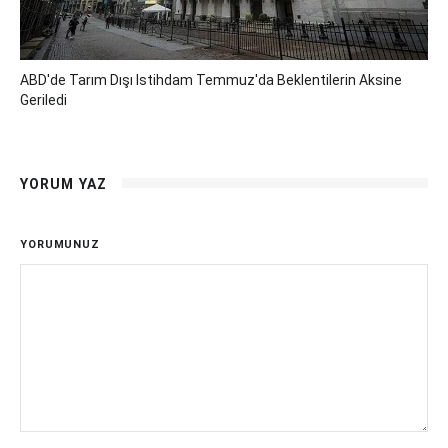
ABD'de Tarım Dışı Istihdam Temmuz'da Beklentilerin Aksine
Geriledi
YORUM YAZ
YORUMUNUZ