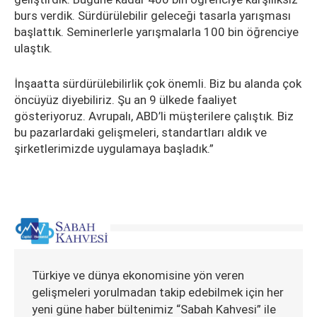
burs verdik. Sürdürülebilir geleceği tasarla yarışması
başlattık. Seminerlerle yarışmalarla 100 bin öğrenciye
ulaştık.
İnşaatta sürdürülebilirlik çok önemli. Biz bu alanda çok
öncüyüz diyebiliriz. Şu an 9 ülkede faaliyet
gösteriyoruz. Avrupalı, ABD’li müşterilere çalıştık. Biz
bu pazarlardaki gelişmeleri, standartları aldık ve
şirketlerimizde uygulamaya başladık.”
Türkiye ve dünya ekonomisine yön veren
gelişmeleri yorulmadan takip edebilmek için her
yeni güne haber bültenimiz “Sabah Kahvesi” ile