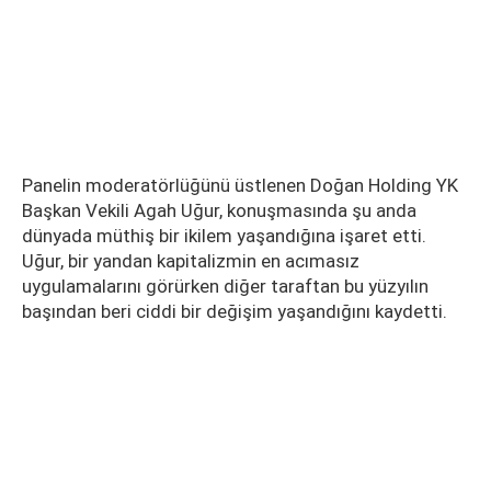
Panelin moderatörlüğünü üstlenen Doğan Holding YK
Başkan Vekili Agah Uğur, konuşmasında şu anda
dünyada müthiş bir ikilem yaşandığına işaret etti.
Uğur, bir yandan kapitalizmin en acımasız
uygulamalarını görürken diğer taraftan bu yüzyılın
başından beri ciddi bir değişim yaşandığını kaydetti.