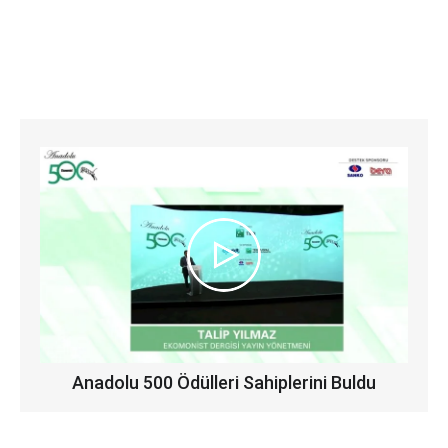
Anadolu 500 Ödülleri Sahiplerini Buldu