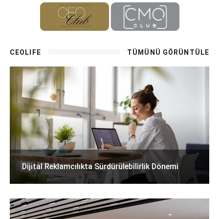
CEOLIFE
TÜMÜNÜ GÖRÜNTÜLE
Dijital Reklamcılıkta Sürdürülebilirlik Dönemi