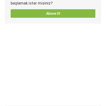
başlamak ister misiniz?
Abone Ol