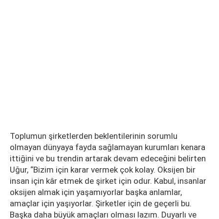
Toplumun şirketlerden beklentilerinin sorumlu
olmayan dünyaya fayda sağlamayan kurumları kenara
ittiğini ve bu trendin artarak devam edeceğini belirten
Uğur, “Bizim için karar vermek çok kolay. Oksijen bir
insan için kâr etmek de şirket için odur. Kabul, insanlar
oksijen almak için yaşamıyorlar başka anlamlar,
amaçlar için yaşıyorlar. Şirketler için de geçerli bu.
Başka daha büyük amaçları olması lazım. Duyarlı ve