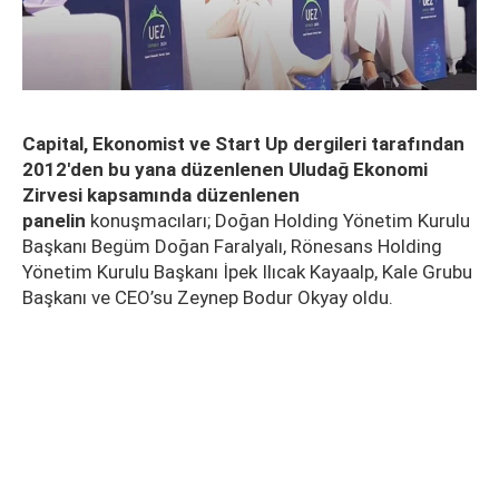
Capital, Ekonomist ve Start Up dergileri tarafından
2012'den bu yana düzenlenen Uludağ Ekonomi
Zirvesi kapsamında düzenlenen
panelin
konuşmacıları; Doğan Holding Yönetim Kurulu
Başkanı Begüm Doğan Faralyalı, Rönesans Holding
Yönetim Kurulu Başkanı İpek Ilıcak Kayaalp, Kale Grubu
Başkanı ve CEO’su Zeynep Bodur Okyay oldu.