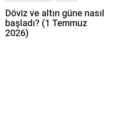
Döviz ve altın güne nasıl başladı? (1 Temmuz 2026)
Döviz ve altın güne nasıl
başladı? (1 Temmuz
2026)