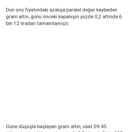
Dün ons fiyatındaki azalışa paralel değer kaybeden
gram altın, günü önceki kapanışın yüzde 0,2 altında 6
bin 12 liradan tamamlamıştı.
Güne düşüşle başlayan gram altın, saat 09.45