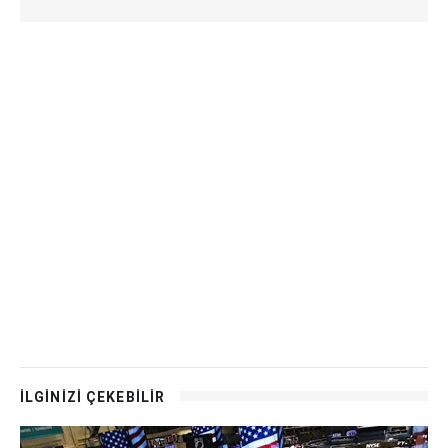
İLGİNİZİ ÇEKEBİLİR