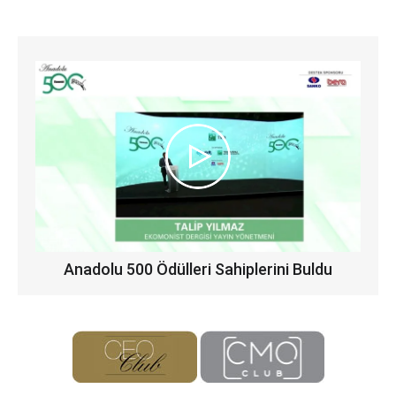
Anadolu 500 Ödülleri Sahiplerini Buldu