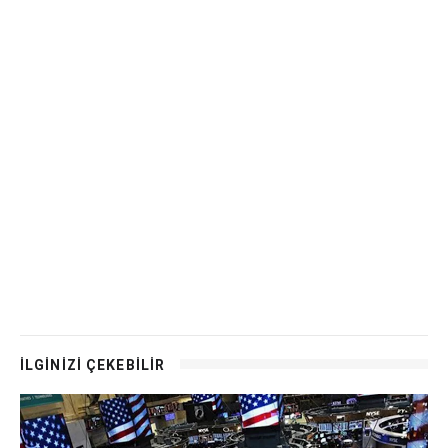
İLGİNİZİ ÇEKEBİLİR