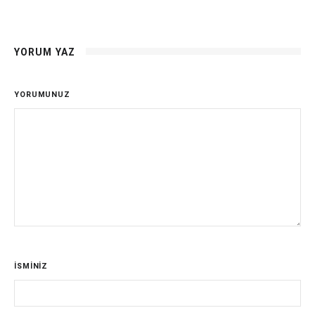
YORUM YAZ
YORUMUNUZ
İSMİNİZ