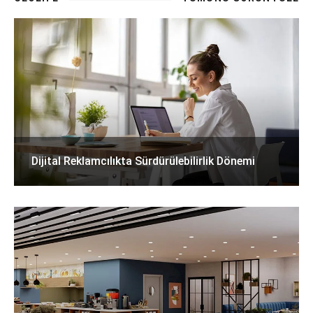
Dijital Reklamcılıkta Sürdürülebilirlik Dönemi