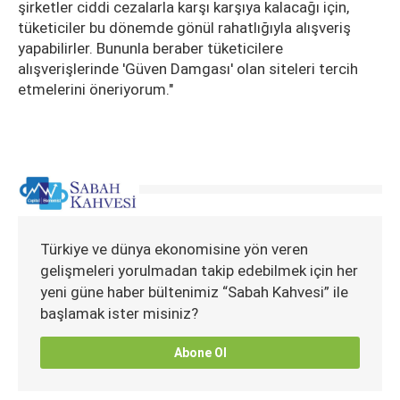
şirketler ciddi cezalarla karşı karşıya kalacağı için,
tüketiciler bu dönemde gönül rahatlığıyla alışveriş
yapabilirler. Bununla beraber tüketicilere
alışverişlerinde 'Güven Damgası' olan siteleri tercih
etmelerini öneriyorum."
Türkiye ve dünya ekonomisine yön veren
gelişmeleri yorulmadan takip edebilmek için her
yeni güne haber bültenimiz “Sabah Kahvesi” ile
başlamak ister misiniz?
Abone Ol