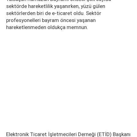
sektörde hareketlilik yaşanırken, yüzü gülen
sektörlerden biri de e-ticaret oldu. Sektör
profesyonelleri bayram öncesi yaşanan
hareketlenmeden oldukça memnun.
Elektronik Ticaret İşletmecileri Derneği (ETİD) Başkanı