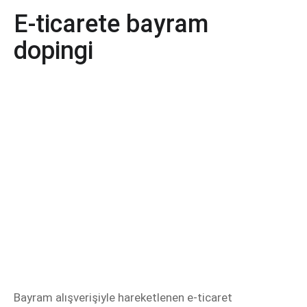
E-ticarete bayram
dopingi
Bayram alışverişiyle hareketlenen e-ticaret