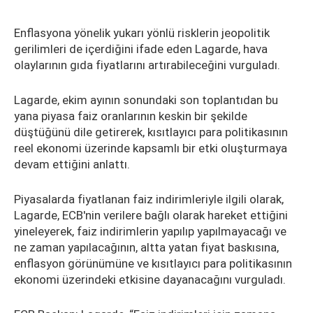
Enflasyona yönelik yukarı yönlü risklerin jeopolitik
gerilimleri de içerdiğini ifade eden Lagarde, hava
olaylarının gıda fiyatlarını artırabileceğini vurguladı.
Lagarde, ekim ayının sonundaki son toplantıdan bu
yana piyasa faiz oranlarının keskin bir şekilde
düştüğünü dile getirerek, kısıtlayıcı para politikasının
reel ekonomi üzerinde kapsamlı bir etki oluşturmaya
devam ettiğini anlattı.
Piyasalarda fiyatlanan faiz indirimleriyle ilgili olarak,
Lagarde, ECB'nin verilere bağlı olarak hareket ettiğini
yineleyerek, faiz indirimlerin yapılıp yapılmayacağı ve
ne zaman yapılacağının, altta yatan fiyat baskısına,
enflasyon görünümüne ve kısıtlayıcı para politikasının
ekonomi üzerindeki etkisine dayanacağını vurguladı.