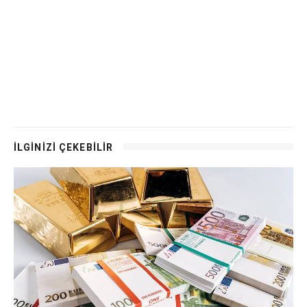
İLGİNİZİ ÇEKEBİLİR