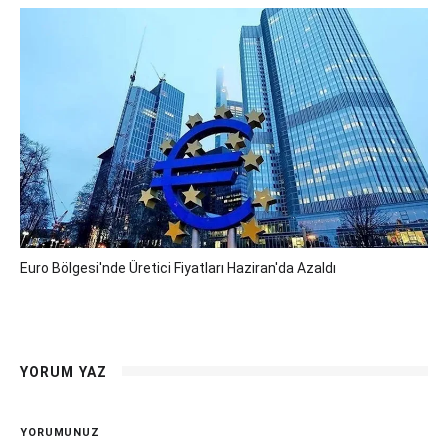
Euro Bölgesi'nde Üretici Fiyatları Haziran'da Azaldı
YORUM YAZ
YORUMUNUZ