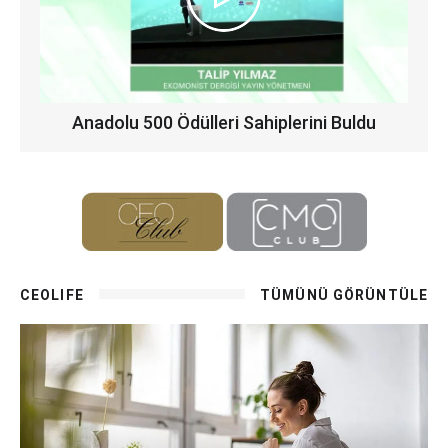
Anadolu 500 Ödülleri Sahiplerini Buldu
CEOLIFE
TÜMÜNÜ GÖRÜNTÜLE