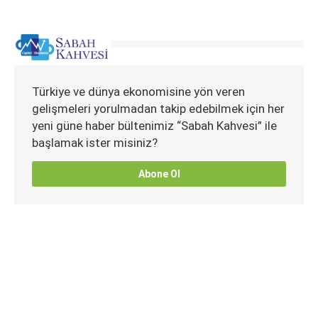
Türkiye ve dünya ekonomisine yön veren
gelişmeleri yorulmadan takip edebilmek için her
yeni güne haber bültenimiz “Sabah Kahvesi” ile
başlamak ister misiniz?
Abone Ol