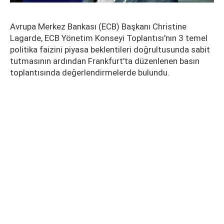
Avrupa Merkez Bankası (ECB) Başkanı Christine
Lagarde, ECB Yönetim Konseyi Toplantısı'nın 3 temel
politika faizini piyasa beklentileri doğrultusunda sabit
tutmasının ardından Frankfurt'ta düzenlenen basın
toplantısında değerlendirmelerde bulundu.