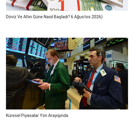
Döviz Ve Altın Güne Nasıl Başladı? 6 Ağustos 2026)
Küresel Piyasalar Yön Arayışında