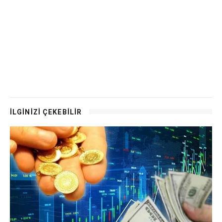
İLGİNİZİ ÇEKEBİLİR