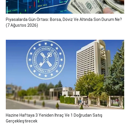
Piyasalarda Gün Ortası: Borsa, Döviz Ve Altında Son Durum Ne?
(7 Ağustos 2026)
Hazine Haftaya 3 Yeniden Ihraç Ve 1 Doğrudan Satış
Gerçekleştirecek