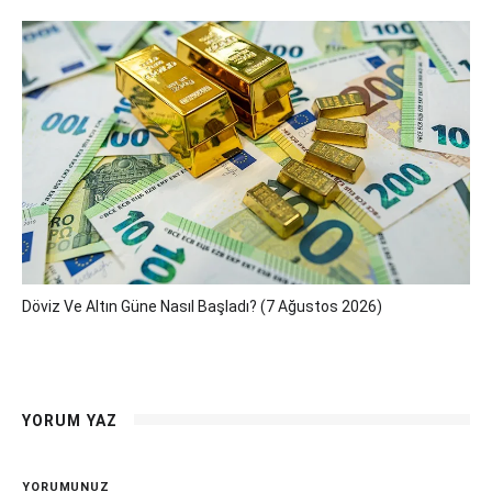
Döviz Ve Altın Güne Nasıl Başladı? (7 Ağustos 2026)
YORUM YAZ
YORUMUNUZ