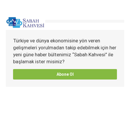
Türkiye ve dünya ekonomisine yön veren
gelişmeleri yorulmadan takip edebilmek için her
yeni güne haber bültenimiz “Sabah Kahvesi” ile
başlamak ister misiniz?
Abone Ol