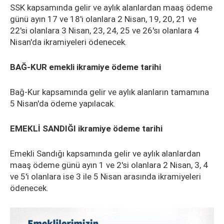
SSK kapsamında gelir ve aylık alanlardan maaş ödeme
günü ayın 17 ve 18'i olanlara 2 Nisan, 19, 20, 21 ve
22'si olanlara 3 Nisan, 23, 24, 25 ve 26'sı olanlara 4
Nisan'da ikramiyeleri ödenecek.
BAĞ-KUR emekli ikramiye ödeme tarihi
Bağ-Kur kapsamında gelir ve aylık alanların tamamına
5 Nisan'da ödeme yapılacak.
EMEKLİ SANDIĞI ikramiye ödeme tarihi
Emekli Sandığı kapsamında gelir ve aylık alanlardan
maaş ödeme günü ayın 1 ve 2'si olanlara 2 Nisan, 3, 4
ve 5'i olanlara ise 3 ile 5 Nisan arasında ikramiyeleri
ödenecek.