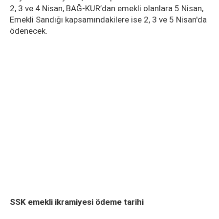
2, 3 ve 4 Nisan, BAĞ-KUR’dan emekli olanlara 5 Nisan,
Emekli Sandığı kapsamındakilere ise 2, 3 ve 5 Nisan'da
ödenecek.
SSK emekli ikramiyesi ödeme tarihi