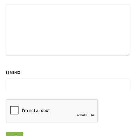
İSMİNİZ