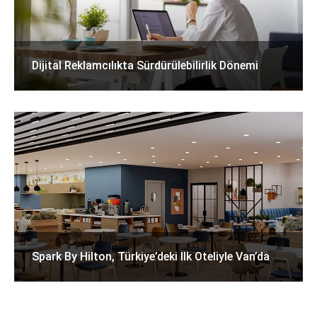
Dijital Reklamcılıkta Sürdürülebilirlik Dönemi
Spark By Hilton, Türkiye’deki Ilk Oteliyle Van’da