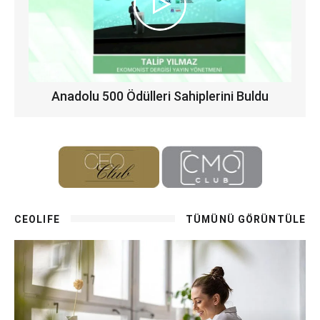
Anadolu 500 Ödülleri Sahiplerini Buldu
CEOLIFE
TÜMÜNÜ GÖRÜNTÜLE