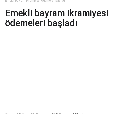
Emekli bayram ikramiyesi ödemeleri başladı
Emekli bayram ikramiyesi
ödemeleri başladı