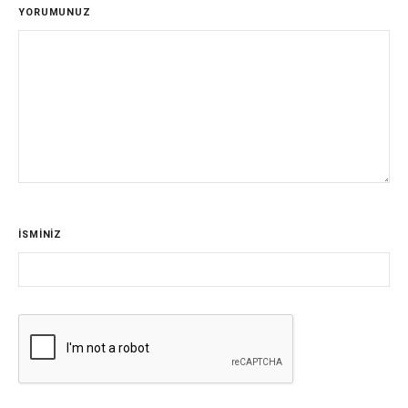
YORUMUNUZ
İSMİNİZ