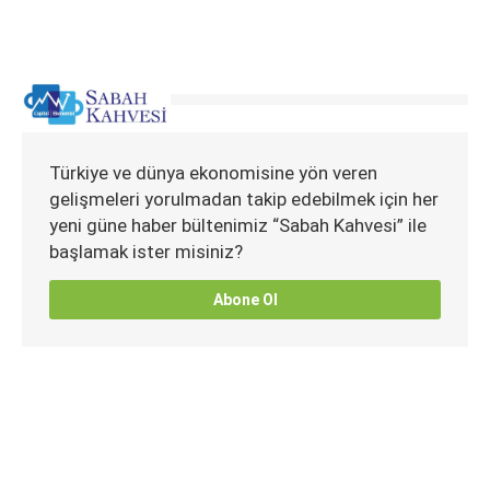
Türkiye ve dünya ekonomisine yön veren
gelişmeleri yorulmadan takip edebilmek için her
yeni güne haber bültenimiz “Sabah Kahvesi” ile
başlamak ister misiniz?
Abone Ol