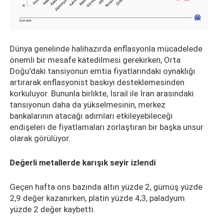
Dünya genelinde halihazırda enflasyonla mücadelede
önemli bir mesafe katedilmesi gerekirken, Orta
Doğu'daki tansiyonun emtia fiyatlarındaki oynaklığı
artırarak enflasyonist baskıyı desteklemesinden
korkuluyor. Bununla birlikte, İsrail ile İran arasındaki
tansiyonun daha da yükselmesinin, merkez
bankalarının atacağı adımları etkileyebileceği
endişeleri de fiyatlamaları zorlaştıran bir başka unsur
olarak görülüyor.
Değerli metallerde karışık seyir izlendi
Geçen hafta ons bazında altın yüzde 2, gümüş yüzde
2,9 değer kazanırken, platin yüzde 4,3, paladyum
yüzde 2 değer kaybetti.