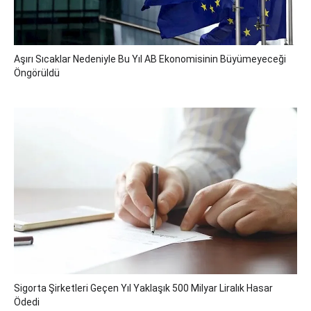
Aşırı Sıcaklar Nedeniyle Bu Yıl AB Ekonomisinin Büyümeyeceği
Öngörüldü
Sigorta Şirketleri Geçen Yıl Yaklaşık 500 Milyar Liralık Hasar
Ödedi