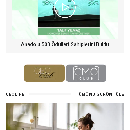
Anadolu 500 Ödülleri Sahiplerini Buldu
CEOLIFE
TÜMÜNÜ GÖRÜNTÜLE