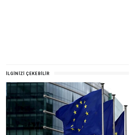
İLGİNİZİ ÇEKEBİLİR