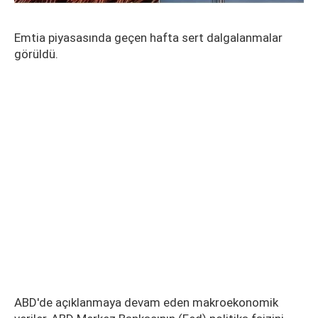
Emtia piyasasında geçen hafta sert dalgalanmalar
görüldü.
ABD'de açıklanmaya devam eden makroekonomik