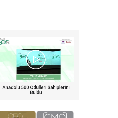
Anadolu 500 Ödülleri Sahiplerini
Buldu