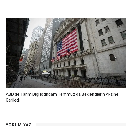
ABD'de Tarım Dışı Istihdam Temmuz'da Beklentilerin Aksine
Geriledi
YORUM YAZ