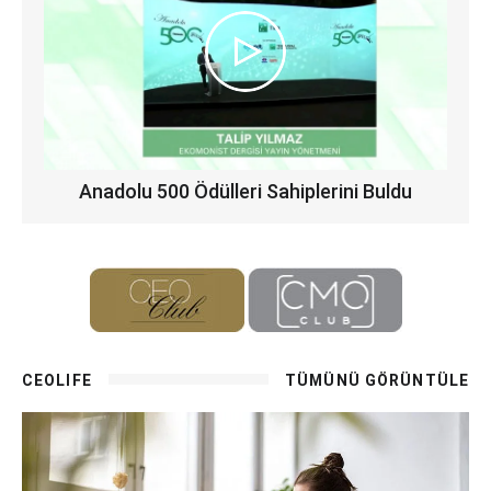
Anadolu 500 Ödülleri Sahiplerini Buldu
CEOLIFE
TÜMÜNÜ GÖRÜNTÜLE