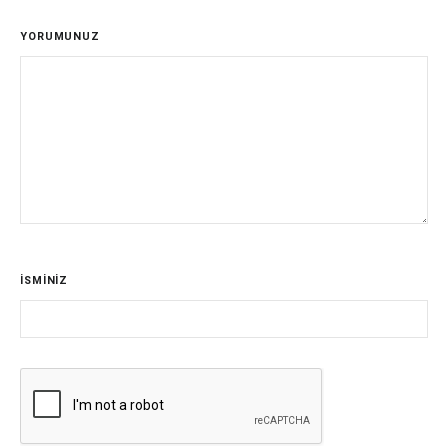
YORUMUNUZ
İSMİNİZ