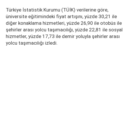
Türkiye İstatistik Kurumu (TÜİK) verilerine göre,
üniversite eğitimindeki fiyat artışını, yüzde 30,21 ile
diğer konaklama hizmetleri, yüzde 26,90 ile otobüs ile
şehirler arası yolcu taşımacılığı, yüzde 22,81 ile sosyal
hizmetler, yüzde 17,73 ile demir yoluyla şehirler arası
yolcu taşımacılığı izledi.