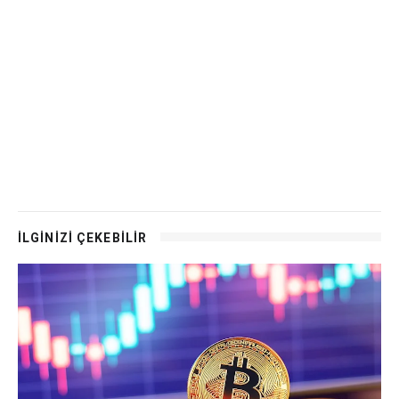
İLGİNİZİ ÇEKEBİLİR