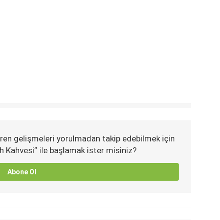
ren gelişmeleri yorulmadan takip edebilmek için
h Kahvesi” ile başlamak ister misiniz?
Abone Ol