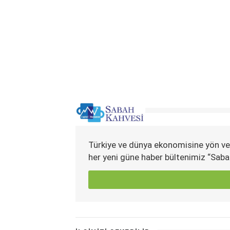
Türkiye ve dünya ekonomisine yön ve
her yeni güne haber bültenimiz “Saba