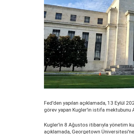
Fed'den yapılan açıklamada, 13 Eylül 20
görev yapan Kugler'in istifa mektubunu 
Kugler'in 8 Ağustos itibarıyla yönetim kur
açıklamada, Georgetown Üniversitesi'ne 