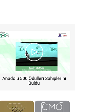
Anadolu 500 Ödülleri Sahiplerini
Buldu