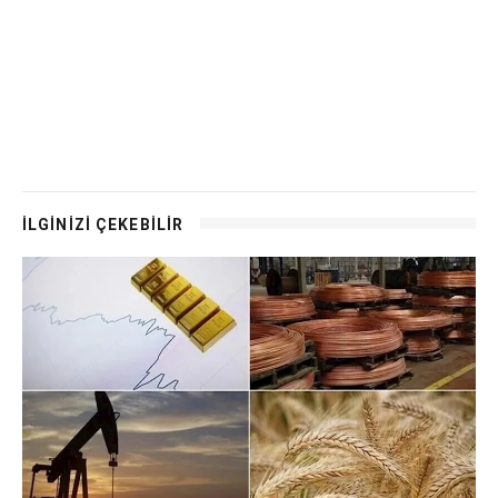
İLGİNİZİ ÇEKEBİLİR