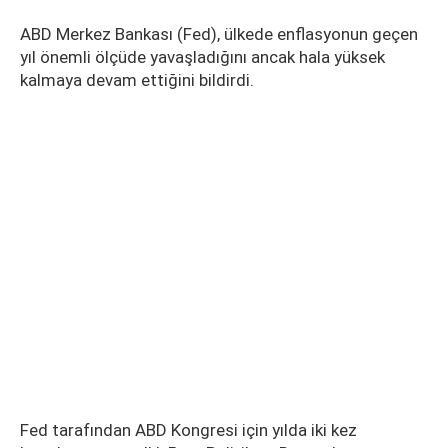
ABD Merkez Bankası (Fed), ülkede enflasyonun geçen
yıl önemli ölçüde yavaşladığını ancak hala yüksek
kalmaya devam ettiğini bildirdi.
Fed tarafından ABD Kongresi için yılda iki kez