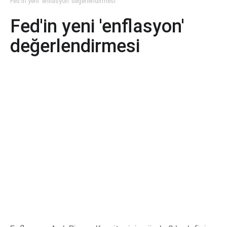
Fed'in yeni 'enflasyon' değerlendirmesi
Fed'in yeni 'enflasyon'
değerlendirmesi