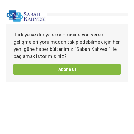
Türkiye ve dünya ekonomisine yön veren
gelişmeleri yorulmadan takip edebilmek için her
yeni güne haber bültenimiz “Sabah Kahvesi” ile
başlamak ister misiniz?
Abone Ol