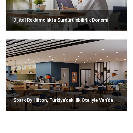
Dijital Reklamcılıkta Sürdürülebilirlik Dönemi
Spark By Hilton, Türkiye’deki Ilk Oteliyle Van’da