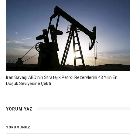
İran Savaşı ABD'nin Stratejik Petrol Rezervlerini 43 Yılın En
Düşük Seviyesine Çekti
YORUM YAZ
YORUMUNUZ