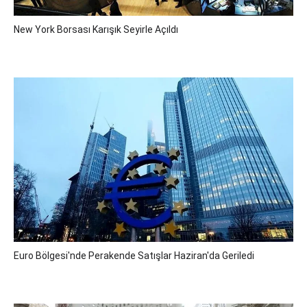
New York Borsası Karışık Seyirle Açıldı
Euro Bölgesi'nde Perakende Satışlar Haziran'da Geriledi