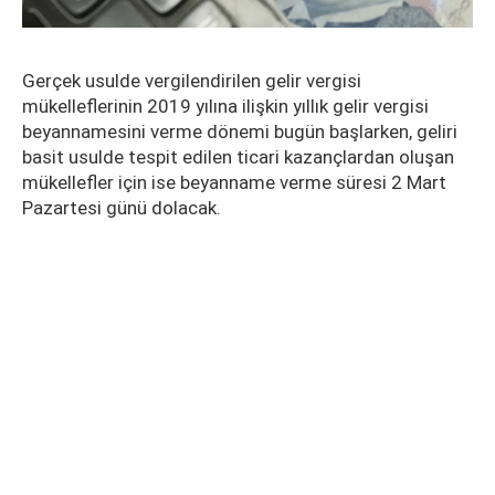
Gerçek usulde vergilendirilen gelir vergisi
mükelleflerinin 2019 yılına ilişkin yıllık gelir vergisi
beyannamesini verme dönemi bugün başlarken, geliri
basit usulde tespit edilen ticari kazançlardan oluşan
mükellefler için ise beyanname verme süresi 2 Mart
Pazartesi günü dolacak.