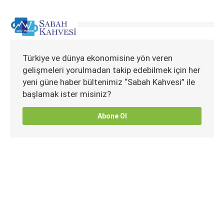
Türkiye ve dünya ekonomisine yön veren
gelişmeleri yorulmadan takip edebilmek için her
yeni güne haber bültenimiz “Sabah Kahvesi” ile
başlamak ister misiniz?
Abone Ol