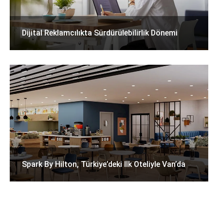
Dijital Reklamcılıkta Sürdürülebilirlik Dönemi
Spark By Hilton, Türkiye’deki Ilk Oteliyle Van’da