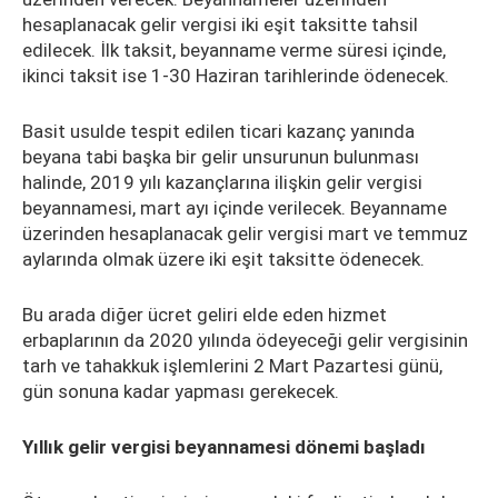
hesaplanacak gelir vergisi iki eşit taksitte tahsil
edilecek. İlk taksit, beyanname verme süresi içinde,
ikinci taksit ise 1-30 Haziran tarihlerinde ödenecek.
Basit usulde tespit edilen ticari kazanç yanında
beyana tabi başka bir gelir unsurunun bulunması
halinde, 2019 yılı kazançlarına ilişkin gelir vergisi
beyannamesi, mart ayı içinde verilecek. Beyanname
üzerinden hesaplanacak gelir vergisi mart ve temmuz
aylarında olmak üzere iki eşit taksitte ödenecek.
Bu arada diğer ücret geliri elde eden hizmet
erbaplarının da 2020 yılında ödeyeceği gelir vergisinin
tarh ve tahakkuk işlemlerini 2 Mart Pazartesi günü,
gün sonuna kadar yapması gerekecek.
Yıllık gelir vergisi beyannamesi dönemi başladı