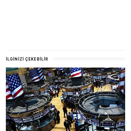
İLGİNİZİ ÇEKEBİLİR