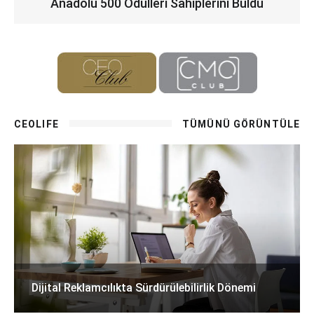
Anadolu 500 Ödülleri Sahiplerini Buldu
CEOLIFE
TÜMÜNÜ GÖRÜNTÜLE
Dijital Reklamcılıkta Sürdürülebilirlik Dönemi