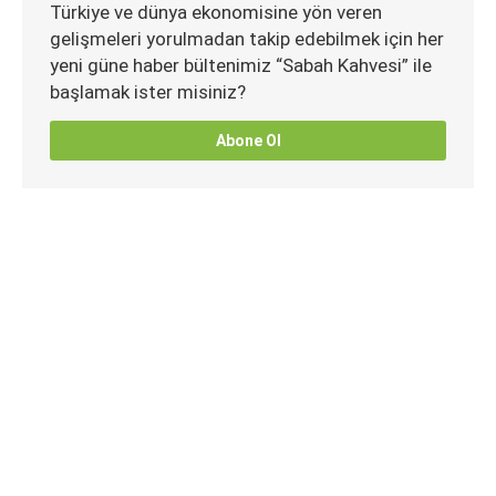
Türkiye ve dünya ekonomisine yön veren
gelişmeleri yorulmadan takip edebilmek için her
yeni güne haber bültenimiz “Sabah Kahvesi” ile
başlamak ister misiniz?
Abone Ol