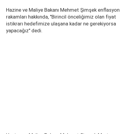
Hazine ve Maliye Bakanı Mehmet Şimşek enflasyon
rakamları hakkında, "Birincil önceliğimiz olan fiyat
istikrarı hedefimize ulaşana kadar ne gerekiyorsa
yapacağız" dedi.