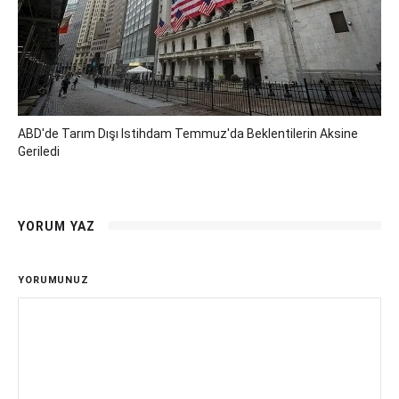
ABD'de Tarım Dışı Istihdam Temmuz'da Beklentilerin Aksine
Geriledi
YORUM YAZ
YORUMUNUZ