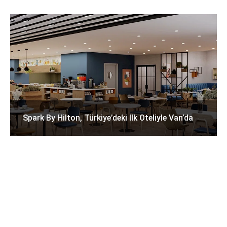
Spark By Hilton, Türkiye’deki Ilk Oteliyle Van’da