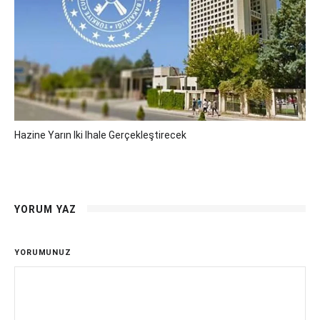
Hazine Yarın Iki Ihale Gerçekleştirecek
YORUM YAZ
YORUMUNUZ