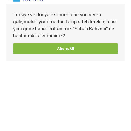
Türkiye ve dünya ekonomisine yön veren
gelişmeleri yorulmadan takip edebilmek için her
yeni güne haber bültenimiz “Sabah Kahvesi” ile
başlamak ister misiniz?
Abone Ol