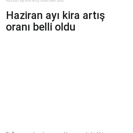
Haziran ayı kira artış oranı belli oldu
Haziran ayı kira artış
oranı belli oldu