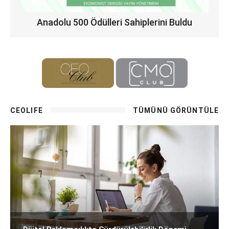
Anadolu 500 Ödülleri Sahiplerini Buldu
CEOLIFE
TÜMÜNÜ GÖRÜNTÜLE