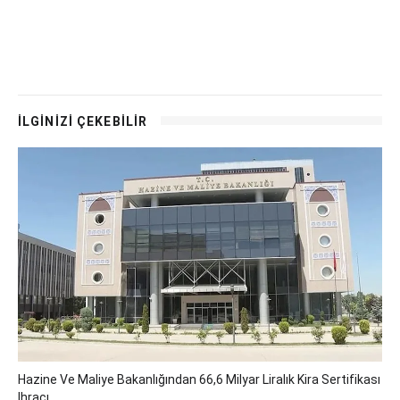
İLGİNİZİ ÇEKEBİLİR
Hazine Ve Maliye Bakanlığından 66,6 Milyar Liralık Kira Sertifikası
Ihracı