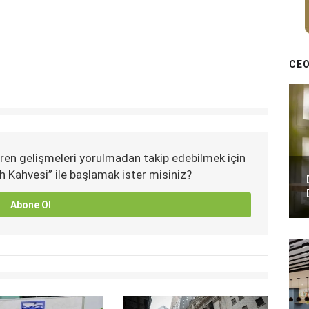
CEO
ren gelişmeleri yorulmadan takip edebilmek için
h Kahvesi” ile başlamak ister misiniz?
Abone Ol