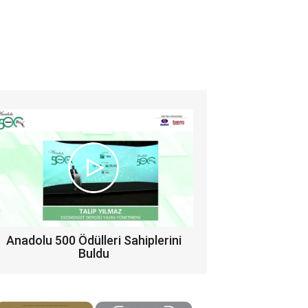
Anadolu 500 Ödülleri Sahiplerini
Buldu