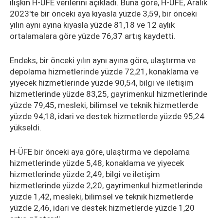
ilişkin H-ÜFE verilerini açıkladı. Buna göre, H-ÜFE, Aralık
2023'te bir önceki aya kıyasla yüzde 3,59, bir önceki
yılın aynı ayına kıyasla yüzde 81,18 ve 12 aylık
ortalamalara göre yüzde 76,37 artış kaydetti.
Endeks, bir önceki yılın aynı ayına göre, ulaştırma ve
depolama hizmetlerinde yüzde 72,21, konaklama ve
yiyecek hizmetlerinde yüzde 90,54, bilgi ve iletişim
hizmetlerinde yüzde 83,25, gayrimenkul hizmetlerinde
yüzde 79,45, mesleki, bilimsel ve teknik hizmetlerde
yüzde 94,18, idari ve destek hizmetlerde yüzde 95,24
yükseldi.
H-ÜFE bir önceki aya göre, ulaştırma ve depolama
hizmetlerinde yüzde 5,48, konaklama ve yiyecek
hizmetlerinde yüzde 2,49, bilgi ve iletişim
hizmetlerinde yüzde 2,20, gayrimenkul hizmetlerinde
yüzde 1,42, mesleki, bilimsel ve teknik hizmetlerde
yüzde 2,46, idari ve destek hizmetlerde yüzde 1,20