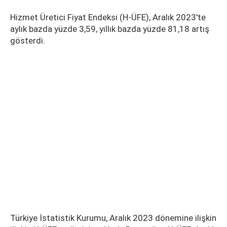
Hizmet Üretici Fiyat Endeksi (H-ÜFE), Aralık 2023'te
aylık bazda yüzde 3,59, yıllık bazda yüzde 81,18 artış
gösterdi.
Türkiye İstatistik Kurumu, Aralık 2023 dönemine ilişkin