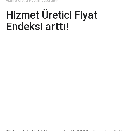
Hizmet Üretici Fiyat Endeksi arttı!
Hizmet Üretici Fiyat
Endeksi arttı!