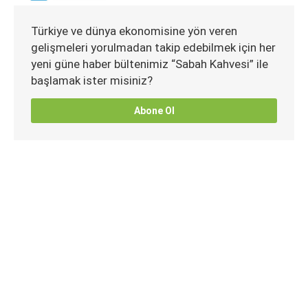
Türkiye ve dünya ekonomisine yön veren
gelişmeleri yorulmadan takip edebilmek için her
yeni güne haber bültenimiz “Sabah Kahvesi” ile
başlamak ister misiniz?
Abone Ol