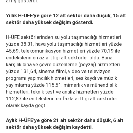
artış gösterdi.
Yıllık H-ÜFE'ye göre 12 alt sektör daha düşük, 15 alt
sektör daha yüksek değişim gösterdi.
H-ÜFE sektörlerinden su yolu taşımacılığı hizmetleri
yüzde 38,31, hava yolu taşımacılığı hizmetleri yüzde
45,69, telekomünikasyon hizmetleri yüzde 70,19 ile
endekslerin en az arttığı alt sektörler oldu. Buna
karşılık bina ve çevre düzenleme (peyzaj) hizmetleri
yüzde 131,64, sinema filmi, video ve televizyon
programı yapımcılık hizmetleri, ses kaydı ve müzik
yayımlama yüzde 115,51, mimarlık ve mühendislik
hizmetleri, teknik test ve analiz hizmetleri yüzde
112,87 ile endekslerin en fazla arttığı alt sektörler
olarak kayda geçti.
Aylık H-ÜFE'ye göre 21 alt sektör daha düşük, 6 alt
sektör daha yüksek değişim kaydetti.