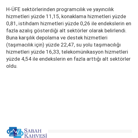
H-ÜFE sektörlerinden programcılık ve yayıncılık
hizmetleri yüzde 11,15, konaklama hizmetleri yüzde
0,81, istihdam hizmetleri yüzde 0,26 ile endekslerin en
fazla azalış gösterdiği alt sektörler olarak belirlendi.
Buna karşılık depolama ve destek hizmetleri
(taşımacılık için) yüzde 22,47, su yolu taşımacılığı
hizmetleri yüzde 16,33, telekomünikasyon hizmetleri
yüzde 4,54 ile endekslerin en fazla arttığı alt sektörler
oldu.