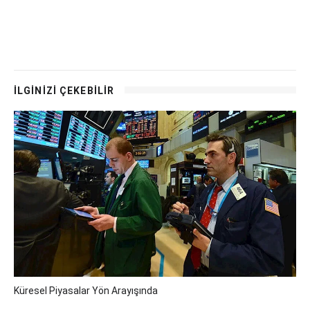
İLGİNİZİ ÇEKEBİLİR
Küresel Piyasalar Yön Arayışında