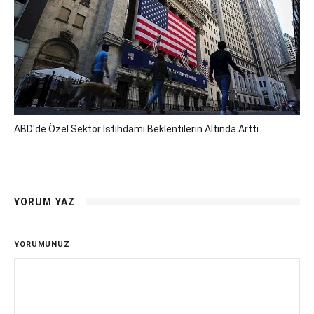
ABD'de Özel Sektör Istihdamı Beklentilerin Altında Arttı
YORUM YAZ
YORUMUNUZ