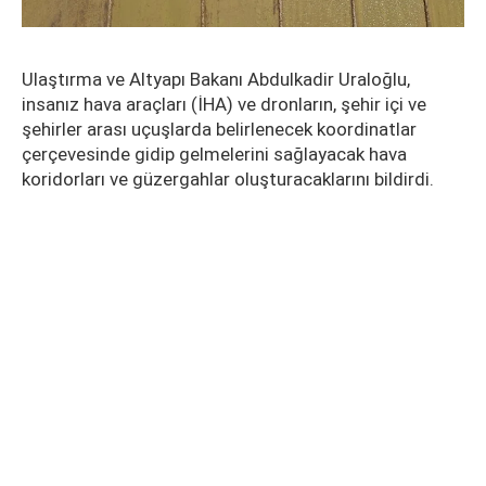
Ulaştırma ve Altyapı Bakanı Abdulkadir Uraloğlu,
insanız hava araçları (İHA) ve dronların, şehir içi ve
şehirler arası uçuşlarda belirlenecek koordinatlar
çerçevesinde gidip gelmelerini sağlayacak hava
koridorları ve güzergahlar oluşturacaklarını bildirdi.