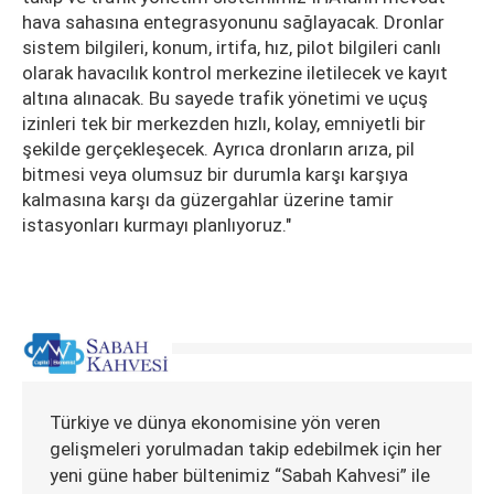
hava sahasına entegrasyonunu sağlayacak. Dronlar
sistem bilgileri, konum, irtifa, hız, pilot bilgileri canlı
olarak havacılık kontrol merkezine iletilecek ve kayıt
altına alınacak. Bu sayede trafik yönetimi ve uçuş
izinleri tek bir merkezden hızlı, kolay, emniyetli bir
şekilde gerçekleşecek. Ayrıca dronların arıza, pil
bitmesi veya olumsuz bir durumla karşı karşıya
kalmasına karşı da güzergahlar üzerine tamir
istasyonları kurmayı planlıyoruz."
Türkiye ve dünya ekonomisine yön veren
gelişmeleri yorulmadan takip edebilmek için her
yeni güne haber bültenimiz “Sabah Kahvesi” ile