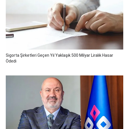
Sigorta Şirketleri Geçen Yıl Yaklaşık 500 Milyar Liralık Hasar
Ödedi