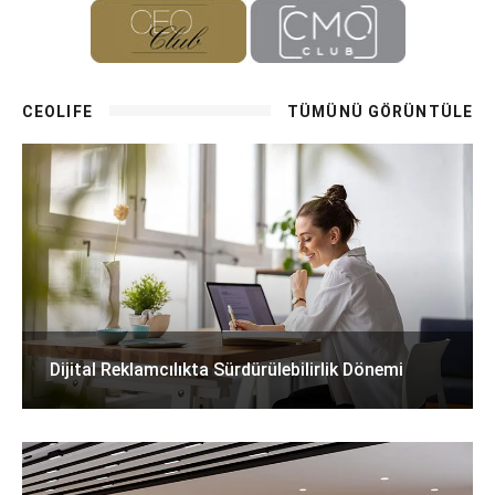
CEOLIFE
TÜMÜNÜ GÖRÜNTÜLE
Dijital Reklamcılıkta Sürdürülebilirlik Dönemi