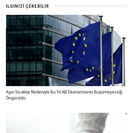
İLGİNİZİ ÇEKEBİLİR
Aşırı Sıcaklar Nedeniyle Bu Yıl AB Ekonomisinin Büyümeyeceği
Öngörüldü