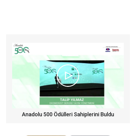
Anadolu 500 Ödülleri Sahiplerini Buldu