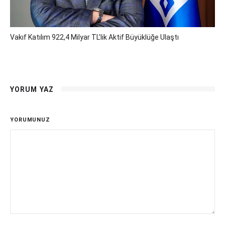
Vakıf Katılım 922,4 Milyar TL’lik Aktif Büyüklüğe Ulaştı
YORUM YAZ
YORUMUNUZ