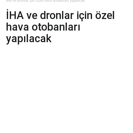
İHA ve dronlar için özel hava otobanları yapılacak
İHA ve dronlar için özel
hava otobanları
yapılacak