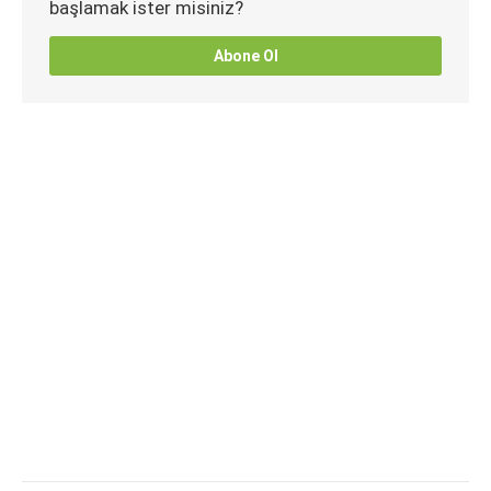
başlamak ister misiniz?
Abone Ol