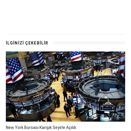
İLGİNİZİ ÇEKEBİLİR
New York Borsası Karışık Seyirle Açıldı