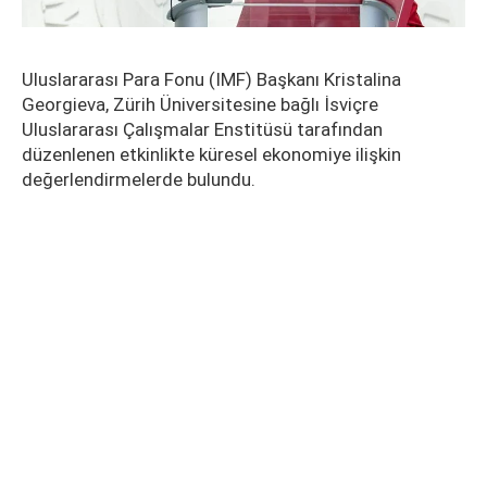
Uluslararası Para Fonu (IMF) Başkanı Kristalina
Georgieva, Zürih Üniversitesine bağlı İsviçre
Uluslararası Çalışmalar Enstitüsü tarafından
düzenlenen etkinlikte küresel ekonomiye ilişkin
değerlendirmelerde bulundu.