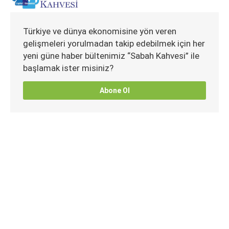
Türkiye ve dünya ekonomisine yön veren
gelişmeleri yorulmadan takip edebilmek için her
yeni güne haber bültenimiz “Sabah Kahvesi” ile
başlamak ister misiniz?
Abone Ol