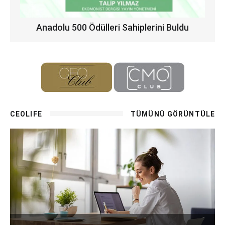
Anadolu 500 Ödülleri Sahiplerini Buldu
CEOLIFE
TÜMÜNÜ GÖRÜNTÜLE