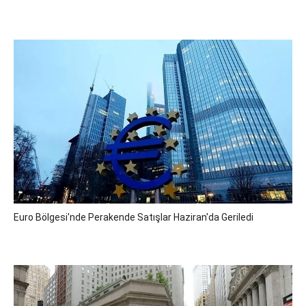
Euro Bölgesi'nde Perakende Satışlar Haziran'da Geriledi