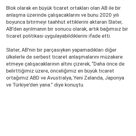
Blok olarak en büyük ticaret ortakları olan AB ile bir
anlaşma üzerinde çalışacaklarını ve bunu 2020 yılı
boyunca bitirmeyi taahhüt ettiklerini aktaran Slater,
AB'den ayrılmanın bir sonucu olarak, artık bağımsız bir
ticaret politikası uygulayabildiklerini ifade etti.
Slater, AB'nin bir parçasıyken yapamadıkları diğer
ülkelerle de serbest ticaret anlaşmalarını müzakere
etmeye çalışacaklarının altını çizerek, “Daha önce de
belirttiğimiz üzere, önceliğimiz en büyük ticaret
ortağımız ABD ve Avustralya, Yeni Zelanda, Japonya
ve Türkiye'den yana.” diye konuştu.