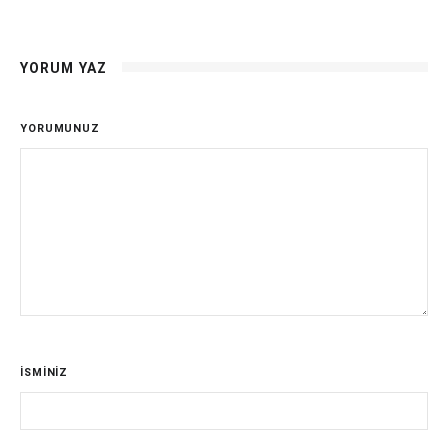
YORUM YAZ
YORUMUNUZ
İSMİNİZ