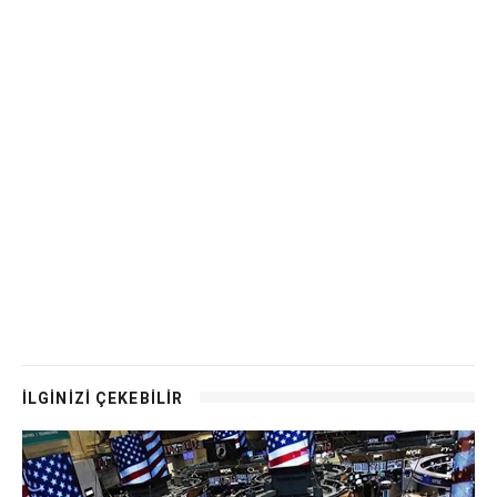
İLGİNİZİ ÇEKEBİLİR