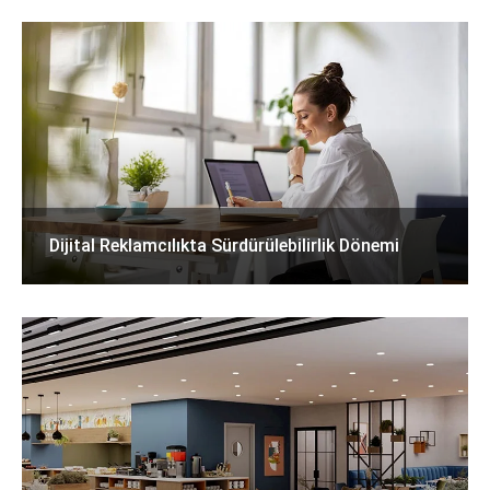
Dijital Reklamcılıkta Sürdürülebilirlik Dönemi