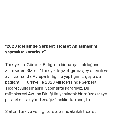
"2020 içerisinde Serbest Ticaret Anlaşması’nı
yapmakta kararlıyız"
Türkiye’nin, Gümrük Birliği'nin bir parçası olduğunu
anımsatan Slater, “Türkiye ile yaptığımız şey önemli ve
aynı zamanda Avrupa Birliği ile yaptığımız şeyle de
bağlantılı. Türkiye ile 2020 yılı içerisinde Serbest
Ticaret Anlaşması’nı yapmakta kararlıyız. Bu
müzakereyi Avrupa Birliği ile yapılacak bir müzakereye
paralel olarak yürüteceğiz.” şeklinde konuştu.
Slater, Türkiye ve İngiltere arasındaki ikili ticaret