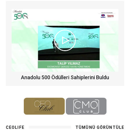
Anadolu 500 Ödülleri Sahiplerini Buldu
CEOLIFE
TÜMÜNÜ GÖRÜNTÜLE