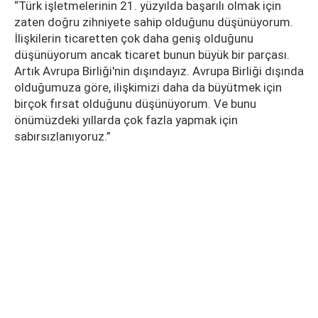
“Türk işletmelerinin 21. yüzyılda başarılı olmak için
zaten doğru zihniyete sahip olduğunu düşünüyorum.
İlişkilerin ticaretten çok daha geniş olduğunu
düşünüyorum ancak ticaret bunun büyük bir parçası.
Artık Avrupa Birliği'nin dışındayız. Avrupa Birliği dışında
olduğumuza göre, ilişkimizi daha da büyütmek için
birçok fırsat olduğunu düşünüyorum. Ve bunu
önümüzdeki yıllarda çok fazla yapmak için
sabırsızlanıyoruz.”