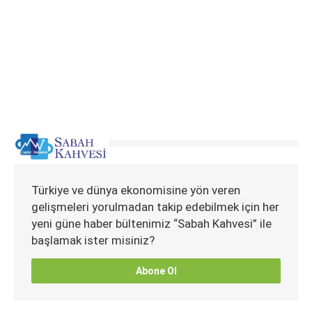
Türkiye ve dünya ekonomisine yön veren
gelişmeleri yorulmadan takip edebilmek için her
yeni güne haber bültenimiz “Sabah Kahvesi” ile
başlamak ister misiniz?
Abone Ol