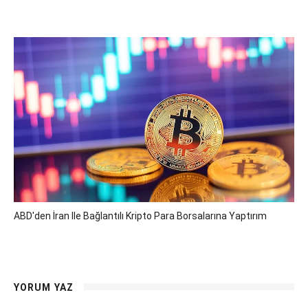
ABD'den İran Ile Bağlantılı Kripto Para Borsalarına Yaptırım
YORUM YAZ