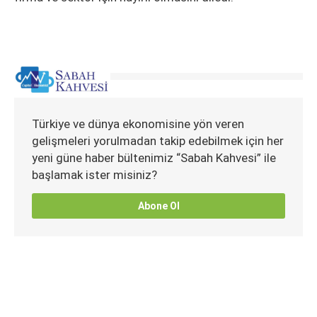
Türkiye ve dünya ekonomisine yön veren
gelişmeleri yorulmadan takip edebilmek için her
yeni güne haber bültenimiz “Sabah Kahvesi” ile
başlamak ister misiniz?
Abone Ol