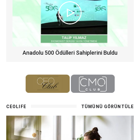
Anadolu 500 Ödülleri Sahiplerini Buldu
CEOLIFE
TÜMÜNÜ GÖRÜNTÜLE