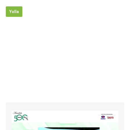
Yolla