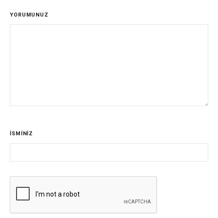
YORUMUNUZ
İSMİNİZ