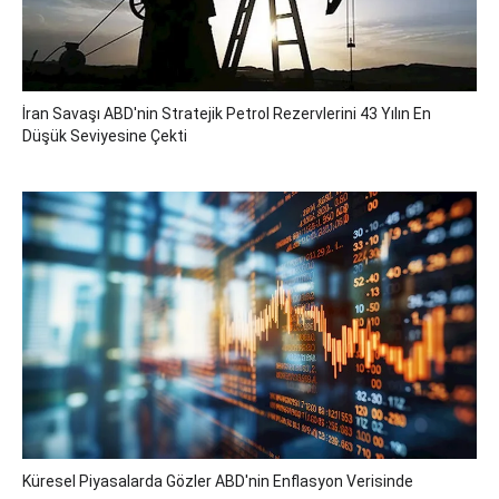
İran Savaşı ABD'nin Stratejik Petrol Rezervlerini 43 Yılın En
Düşük Seviyesine Çekti
Küresel Piyasalarda Gözler ABD'nin Enflasyon Verisinde