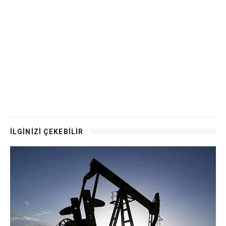
İLGİNİZİ ÇEKEBİLİR