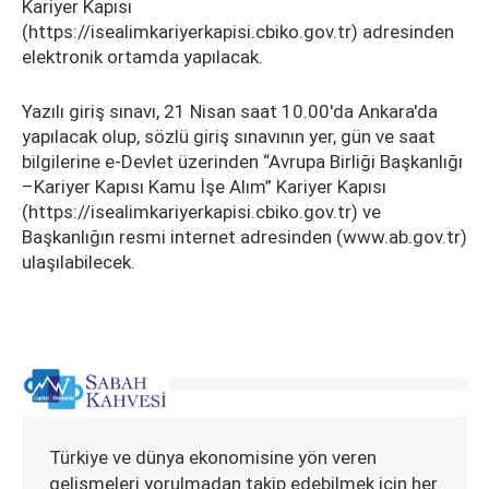
Kariyer Kapısı
(https://isealimkariyerkapisi.cbiko.gov.tr) adresinden
elektronik ortamda yapılacak.
Yazılı giriş sınavı, 21 Nisan saat 10.00'da Ankara'da
yapılacak olup, sözlü giriş sınavının yer, gün ve saat
bilgilerine e-Devlet üzerinden “Avrupa Birliği Başkanlığı
–Kariyer Kapısı Kamu İşe Alım” Kariyer Kapısı
(https://isealimkariyerkapisi.cbiko.gov.tr) ve
Başkanlığın resmi internet adresinden (www.ab.gov.tr)
ulaşılabilecek.
Türkiye ve dünya ekonomisine yön veren
gelişmeleri yorulmadan takip edebilmek için her