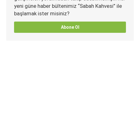
yeni güne haber bültenimiz “Sabah Kahvesi” ile
başlamak ister misiniz?
Abone Ol