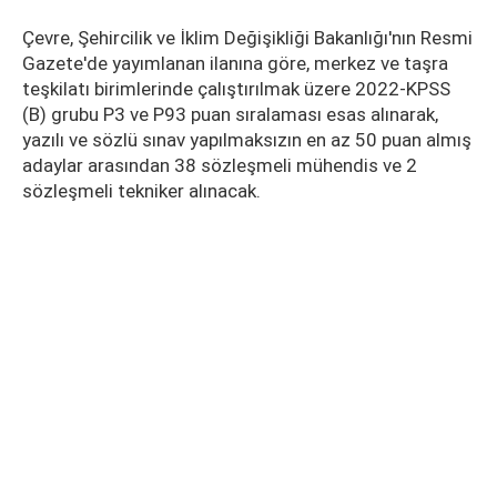
Çevre, Şehircilik ve İklim Değişikliği Bakanlığı'nın Resmi
Gazete'de yayımlanan ilanına göre, merkez ve taşra
teşkilatı birimlerinde çalıştırılmak üzere 2022-KPSS
(B) grubu P3 ve P93 puan sıralaması esas alınarak,
yazılı ve sözlü sınav yapılmaksızın en az 50 puan almış
adaylar arasından 38 sözleşmeli mühendis ve 2
sözleşmeli tekniker alınacak.