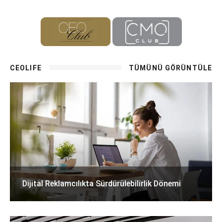
CEOLIFE
TÜMÜNÜ GÖRÜNTÜLE
Dijital Reklamcılıkta Sürdürülebilirlik Dönemi