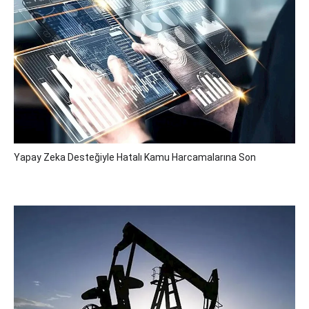
Yapay Zeka Desteğiyle Hatalı Kamu Harcamalarına Son