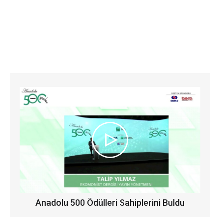
Anadolu 500 Ödülleri Sahiplerini Buldu