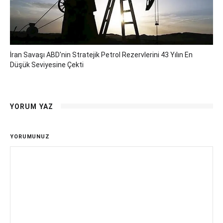
İran Savaşı ABD'nin Stratejik Petrol Rezervlerini 43 Yılın En
Düşük Seviyesine Çekti
YORUM YAZ
YORUMUNUZ