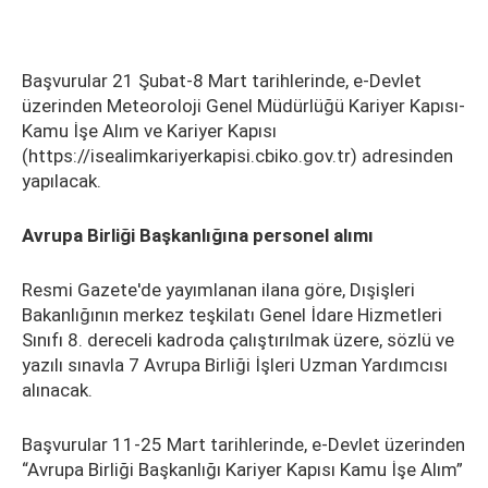
Başvurular 21 Şubat-8 Mart tarihlerinde, e-Devlet
üzerinden Meteoroloji Genel Müdürlüğü Kariyer Kapısı-
Kamu İşe Alım ve Kariyer Kapısı
(https://isealimkariyerkapisi.cbiko.gov.tr) adresinden
yapılacak.
Avrupa Birliği Başkanlığına personel alımı
Resmi Gazete'de yayımlanan ilana göre, Dışişleri
Bakanlığının merkez teşkilatı Genel İdare Hizmetleri
Sınıfı 8. dereceli kadroda çalıştırılmak üzere, sözlü ve
yazılı sınavla 7 Avrupa Birliği İşleri Uzman Yardımcısı
alınacak.
Başvurular 11-25 Mart tarihlerinde, e-Devlet üzerinden
“Avrupa Birliği Başkanlığı Kariyer Kapısı Kamu İşe Alım”