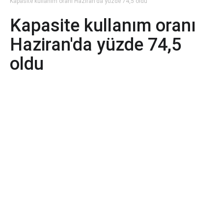
Kapasite kullanım oranı Haziran'da yüzde 74,5 oldu
Kapasite kullanım oranı
Haziran'da yüzde 74,5
oldu