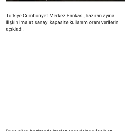
Türkiye Cumhuriyet Merkez Bankası, haziran ayına
ilişkin imalat sanayi kapasite kullanım oranı verilerini
açıkladı.