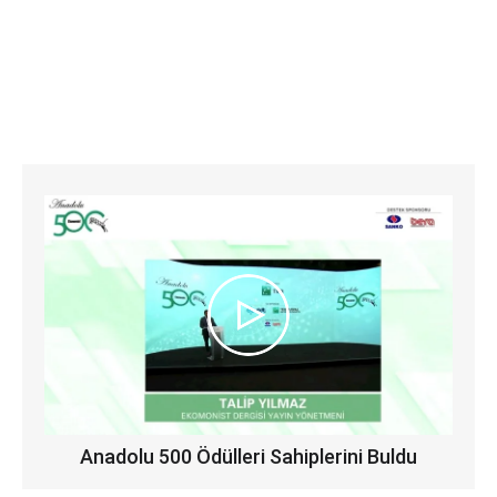
Anadolu 500 Ödülleri Sahiplerini Buldu