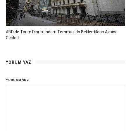
ABD'de Tarım Dışı Istihdam Temmuz'da Beklentilerin Aksine
Geriledi
YORUM YAZ
YORUMUNUZ