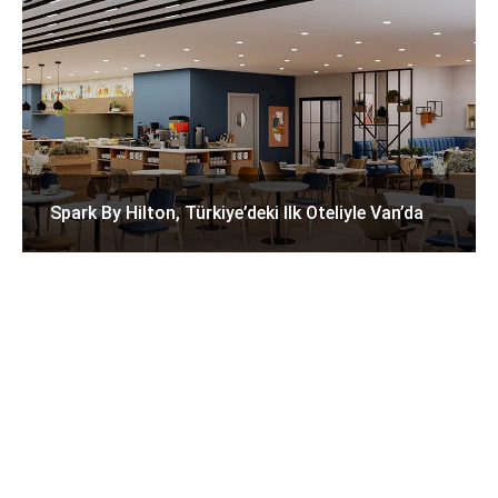
Spark By Hilton, Türkiye’deki Ilk Oteliyle Van’da