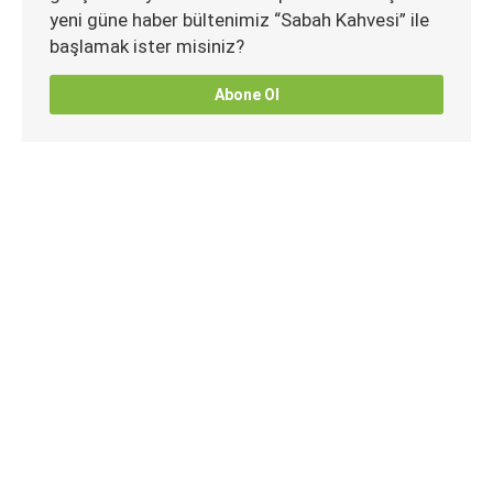
yeni güne haber bültenimiz “Sabah Kahvesi” ile
başlamak ister misiniz?
Abone Ol