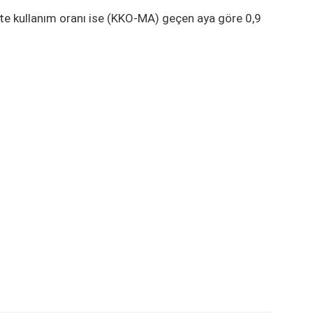
ite kullanım oranı ise (KKO-MA) geçen aya göre 0,9