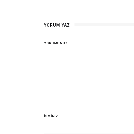
YORUM YAZ
YORUMUNUZ
İSMİNİZ