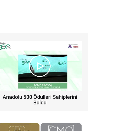
Anadolu 500 Ödülleri Sahiplerini
Buldu