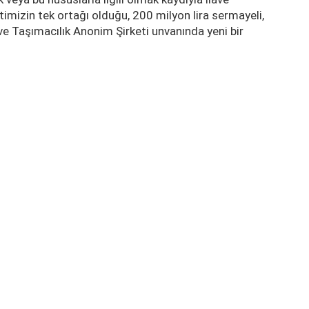
imizin tek ortağı olduğu, 200 milyon lira sermayeli,
e Taşımacılık Anonim Şirketi unvanında yeni bir