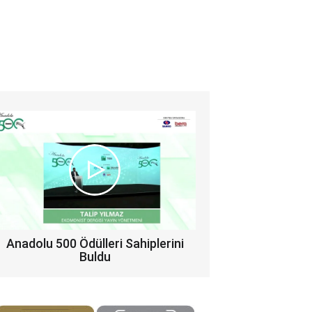
Anadolu 500 Ödülleri Sahiplerini
Buldu