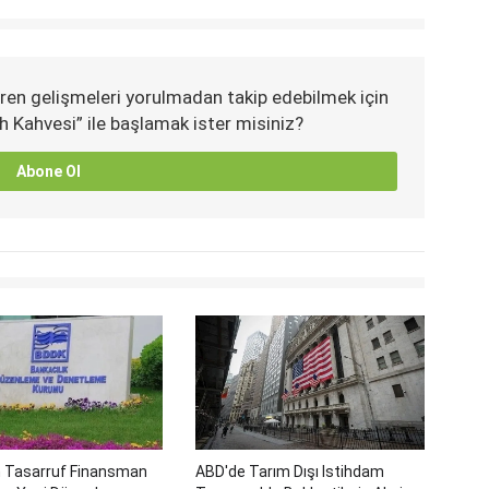
ren gelişmeleri yorulmadan takip edebilmek için
h Kahvesi” ile başlamak ister misiniz?
Abone Ol
 Tasarruf Finansman
ABD'de Tarım Dışı Istihdam