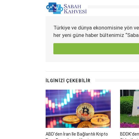
Türkiye ve dünya ekonomisine yön ve
her yeni güne haber bültenimiz “Saba
İLGİNİZİ ÇEKEBİLİR
ABD'den İran Ile Bağlantılı Kripto
BDDK'den