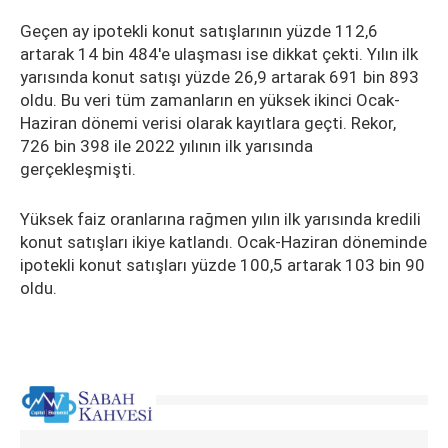
Geçen ay ipotekli konut satışlarının yüzde 112,6
artarak 14 bin 484'e ulaşması ise dikkat çekti. Yılın ilk
yarısında konut satışı yüzde 26,9 artarak 691 bin 893
oldu. Bu veri tüm zamanların en yüksek ikinci Ocak-
Haziran dönemi verisi olarak kayıtlara geçti. Rekor,
726 bin 398 ile 2022 yılının ilk yarısında
gerçekleşmişti.
Yüksek faiz oranlarına rağmen yılın ilk yarısında kredili
konut satışları ikiye katlandı. Ocak-Haziran döneminde
ipotekli konut satışları yüzde 100,5 artarak 103 bin 90
oldu.