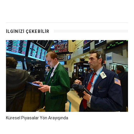
İLGİNİZİ ÇEKEBİLİR
Küresel Piyasalar Yön Arayışında