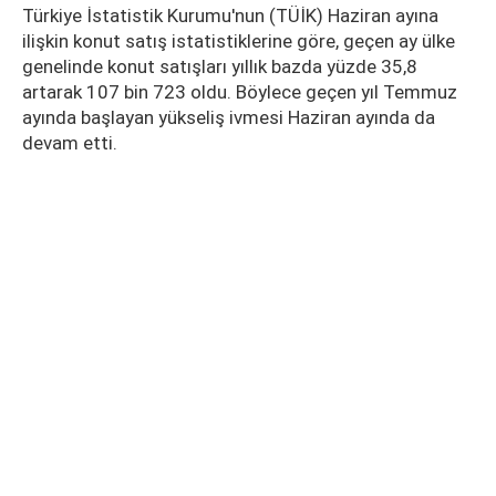
Türkiye İstatistik Kurumu'nun (TÜİK) Haziran ayına
ilişkin konut satış istatistiklerine göre, geçen ay ülke
genelinde konut satışları yıllık bazda yüzde 35,8
artarak 107 bin 723 oldu. Böylece geçen yıl Temmuz
ayında başlayan yükseliş ivmesi Haziran ayında da
devam etti.