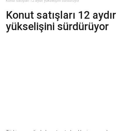
Konut satışları 12 aydır yükselişini sürdürüyor
Konut satışları 12 aydır
yükselişini sürdürüyor