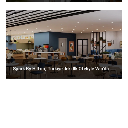
Spark By Hilton, Türkiye’deki Ilk Oteliyle Van’da