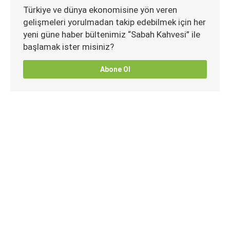
Türkiye ve dünya ekonomisine yön veren
gelişmeleri yorulmadan takip edebilmek için her
yeni güne haber bültenimiz “Sabah Kahvesi” ile
başlamak ister misiniz?
Abone Ol