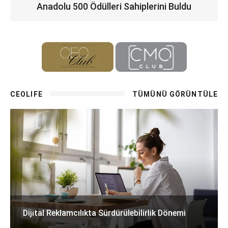
Anadolu 500 Ödülleri Sahiplerini Buldu
CEOLIFE
TÜMÜNÜ GÖRÜNTÜLE
Dijital Reklamcılıkta Sürdürülebilirlik Dönemi