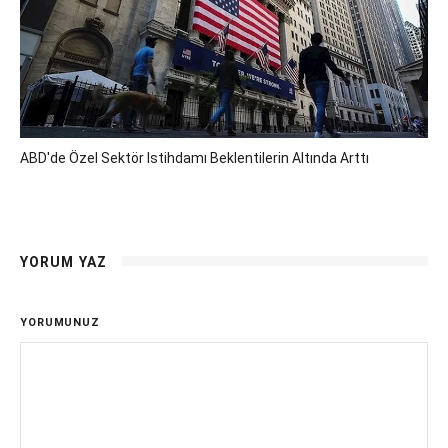
ABD'de Özel Sektör Istihdamı Beklentilerin Altında Arttı
YORUM YAZ
YORUMUNUZ