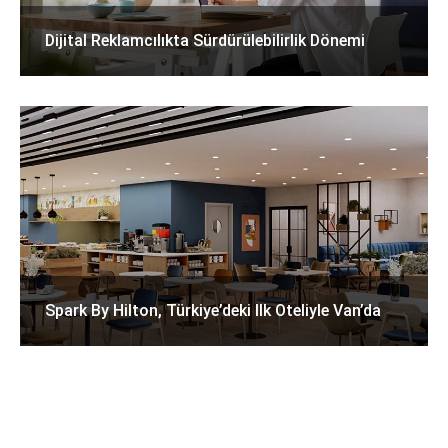
Dijital Reklamcılıkta Sürdürülebilirlik Dönemi
Spark By Hilton, Türkiye’deki Ilk Oteliyle Van’da