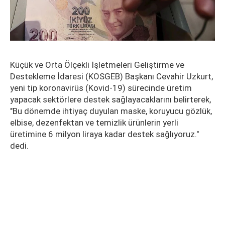
Küçük ve Orta Ölçekli İşletmeleri Geliştirme ve
Destekleme İdaresi (KOSGEB) Başkanı Cevahir Uzkurt,
yeni tip koronavirüs (Kovid-19) sürecinde üretim
yapacak sektörlere destek sağlayacaklarını belirterek,
"Bu dönemde ihtiyaç duyulan maske, koruyucu gözlük,
elbise, dezenfektan ve temizlik ürünlerin yerli
üretimine 6 milyon liraya kadar destek sağlıyoruz."
dedi.