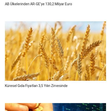
AB Ülkelerinden AR-GE'ye 130,2 Milyar Euro
Küresel Gıda Fiyatları 3,5 Yılın Zirvesinde