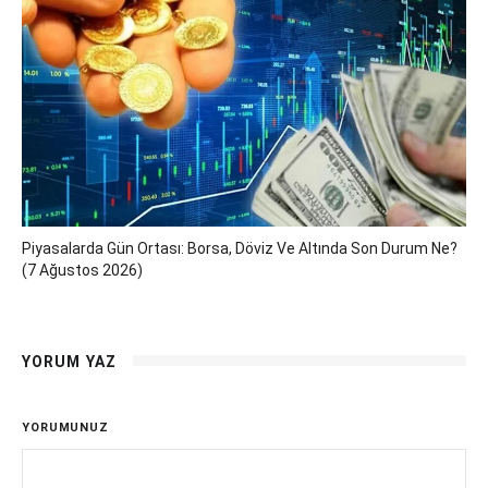
Piyasalarda Gün Ortası: Borsa, Döviz Ve Altında Son Durum Ne?
(7 Ağustos 2026)
YORUM YAZ
YORUMUNUZ