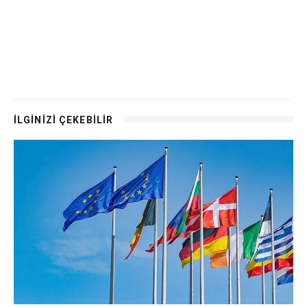
İLGİNİZİ ÇEKEBİLİR