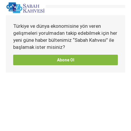
Türkiye ve dünya ekonomisine yön veren
gelişmeleri yorulmadan takip edebilmek için her
yeni güne haber bültenimiz “Sabah Kahvesi” ile
başlamak ister misiniz?
Abone Ol