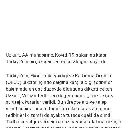
Uzkurt, AA muhabirine, Kovid-19 salgınına karşı
Türkiye'nin birçok alanda tedbir aldığını söyledi.
Türkiye'nin, Ekonomik İşbirliği ve Kalkınma Örgütü
(OECD) ülkeleri içinde salgına karşı aldığı tedbirler
bakımında en üst düzeyde olduğuna dikkati çeken
Uzkurt, "Alınan tedbirleri değerlendirdiğimizde çok
stratejik kararlar verildi. Bu süreçte arz ve talep
sıkıntısı bir arada olduğu için ülke olarak aldığımız
tedbirler iki tarafı da ayakta tutacak şekilde alındı.
Tedbirler salgın sürecini en az hasarla atlatmamız için