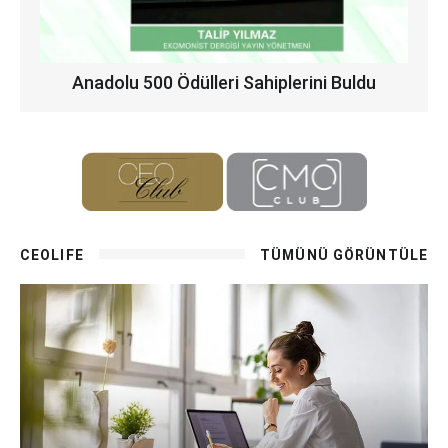
Anadolu 500 Ödülleri Sahiplerini Buldu
CEOLIFE
TÜMÜNÜ GÖRÜNTÜLE