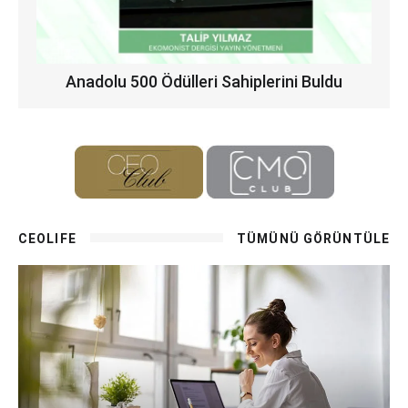
Anadolu 500 Ödülleri Sahiplerini Buldu
CEOLIFE
TÜMÜNÜ GÖRÜNTÜLE