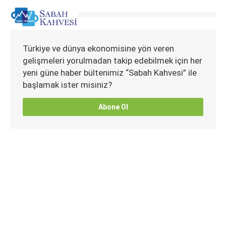
Türkiye ve dünya ekonomisine yön veren
gelişmeleri yorulmadan takip edebilmek için her
yeni güne haber bültenimiz “Sabah Kahvesi” ile
başlamak ister misiniz?
Abone Ol