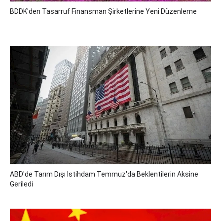
BDDK'den Tasarruf Finansman Şirketlerine Yeni Düzenleme
ABD'de Tarım Dışı Istihdam Temmuz'da Beklentilerin Aksine
Geriledi