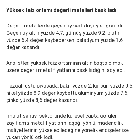
Yüksek faiz ortamı değerli metalleri baskıladı
Değerli metallerde geçen ay sert düşüşler görüldü.
Geçen ay altın yüzde 4,7, gümüş yüzde 9,2, platin
yüzde 6,4 değer kaybederken, paladyum yüzde 1,6
değer kazandı.
Analistler, yüksek faiz ortamının altın başta olmak
üzere değerli metal fiyatlarını baskıladığını söyledi.
Tezgah üstü piyasada, bakır yüzde 2, kurşun yüzde 0,5,
nikel yüzde 8,9 değer kaybetti, alüminyum yüzde 7,6,
çinko yüzde 8,6 değer kazandı.
İmalat sanayi sektöründe küresel çapta görülen
zayıflama metal fiyatlarını aşağı yönlü, madencilik
maliyetlerinin yükselebileceğine yönelik endişeler ise
yukarı yönlü etkiledi.