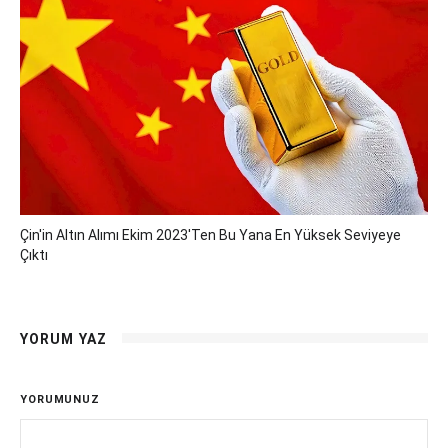
Çin'in Altın Alımı Ekim 2023'ten Bu Yana En Yüksek Seviyeye
Çıktı
YORUM YAZ
YORUMUNUZ