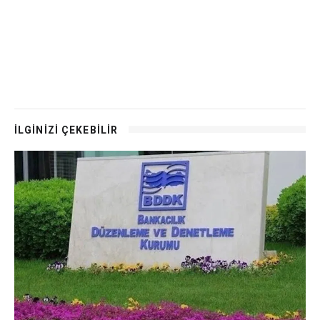
İLGİNİZİ ÇEKEBİLİR