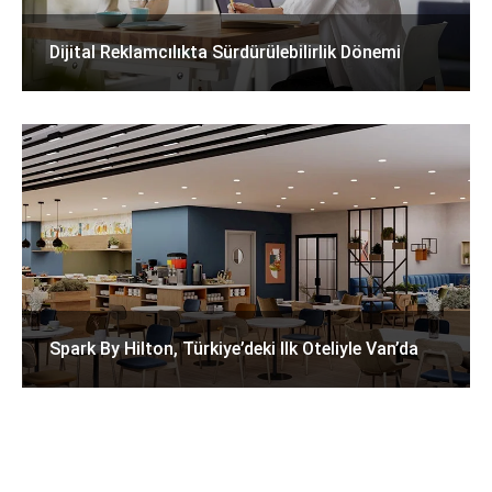
Dijital Reklamcılıkta Sürdürülebilirlik Dönemi
Spark By Hilton, Türkiye’deki Ilk Oteliyle Van’da