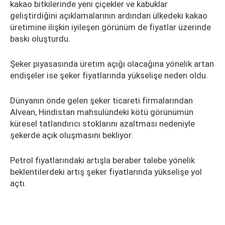
kakao bitkilerinde yeni çiçekler ve kabuklar
geliştirdiğini açıklamalarının ardından ülkedeki kakao
üretimine ilişkin iyileşen görünüm de fiyatlar üzerinde
baskı oluşturdu.
Şeker piyasasında üretim açığı olacağına yönelik artan
endişeler ise şeker fiyatlarında yükselişe neden oldu.
Dünyanın önde gelen şeker ticareti firmalarından
Alvean, Hindistan mahsulündeki kötü görünümün
küresel tatlandırıcı stoklarını azaltması nedeniyle
şekerde açık oluşmasını bekliyor.
Petrol fiyatlarındaki artışla beraber talebe yönelik
beklentilerdeki artış şeker fiyatlarında yükselişe yol
açtı.