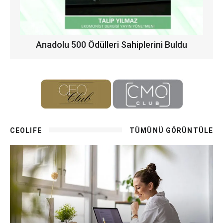
Anadolu 500 Ödülleri Sahiplerini Buldu
CEOLIFE
TÜMÜNÜ GÖRÜNTÜLE