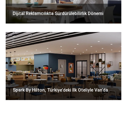
Dijital Reklamcılıkta Sürdürülebilirlik Dönemi
Spark By Hilton, Türkiye’deki Ilk Oteliyle Van’da