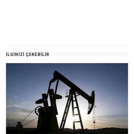
İLGİNİZİ ÇEKEBİLİR