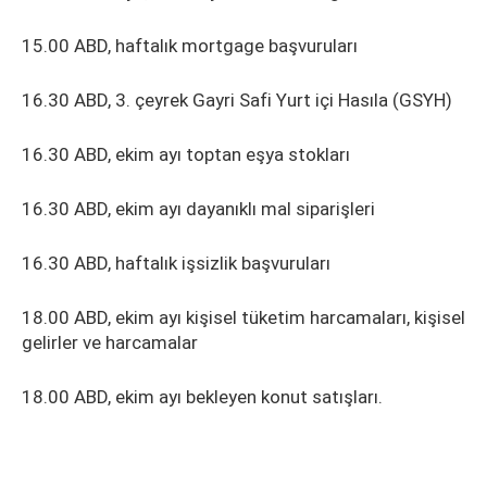
15.00 ABD, haftalık mortgage başvuruları
16.30 ABD, 3. çeyrek Gayri Safi Yurt içi Hasıla (GSYH)
16.30 ABD, ekim ayı toptan eşya stokları
16.30 ABD, ekim ayı dayanıklı mal siparişleri
16.30 ABD, haftalık işsizlik başvuruları
18.00 ABD, ekim ayı kişisel tüketim harcamaları, kişisel
gelirler ve harcamalar
18.00 ABD, ekim ayı bekleyen konut satışları.