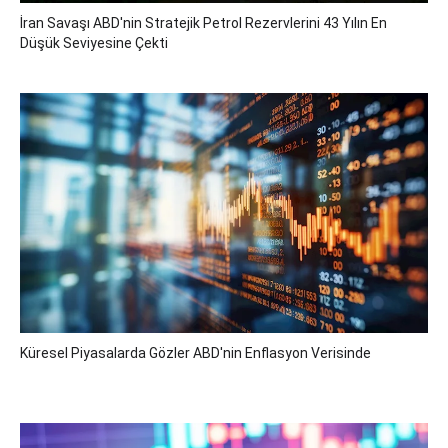
İran Savaşı ABD'nin Stratejik Petrol Rezervlerini 43 Yılın En
Düşük Seviyesine Çekti
Küresel Piyasalarda Gözler ABD'nin Enflasyon Verisinde