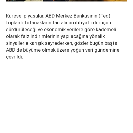
Küresel piyasalar, ABD Merkez Bankasının (Fed)
toplantı tutanaklarından alınan ihtiyatlı duruşun
sürdürüleceği ve ekonomik verilere göre kademeli
olarak faiz indirimlerinin yapılacağına yönelik
sinyallerle karışık seyrederken, gözler bugün başta
ABD'de büyüme olmak üzere yoğun veri gündemine
çevrildi.