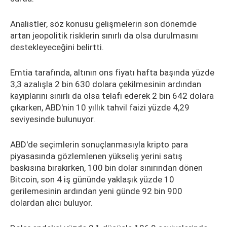
Analistler, söz konusu gelişmelerin son dönemde
artan jeopolitik risklerin sınırlı da olsa durulmasını
destekleyeceğini belirtti.
Emtia tarafında, altının ons fiyatı hafta başında yüzde
3,3 azalışla 2 bin 630 dolara çekilmesinin ardından
kayıplarını sınırlı da olsa telafi ederek 2 bin 642 dolara
çıkarken, ABD'nin 10 yıllık tahvil faizi yüzde 4,29
seviyesinde bulunuyor.
ABD'de seçimlerin sonuçlanmasıyla kripto para
piyasasında gözlemlenen yükseliş yerini satış
baskısına bırakırken, 100 bin dolar sınırından dönen
Bitcoin, son 4 iş gününde yaklaşık yüzde 10
gerilemesinin ardından yeni günde 92 bin 900
dolardan alıcı buluyor.