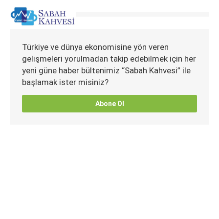
Türkiye ve dünya ekonomisine yön veren
gelişmeleri yorulmadan takip edebilmek için her
yeni güne haber bültenimiz “Sabah Kahvesi” ile
başlamak ister misiniz?
Abone Ol