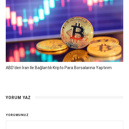
ABD'den İran Ile Bağlantılı Kripto Para Borsalarına Yaptırım
YORUM YAZ
YORUMUNUZ