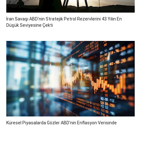
İran Savaşı ABD'nin Stratejik Petrol Rezervlerini 43 Yılın En
Düşük Seviyesine Çekti
Küresel Piyasalarda Gözler ABD'nin Enflasyon Verisinde