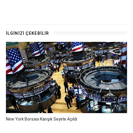
İLGİNİZİ ÇEKEBİLİR
New York Borsası Karışık Seyirle Açıldı