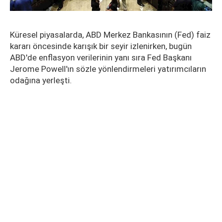
Küresel piyasalarda, ABD Merkez Bankasının (Fed) faiz
kararı öncesinde karışık bir seyir izlenirken, bugün
ABD'de enflasyon verilerinin yanı sıra Fed Başkanı
Jerome Powell'ın sözle yönlendirmeleri yatırımcıların
odağına yerleşti.