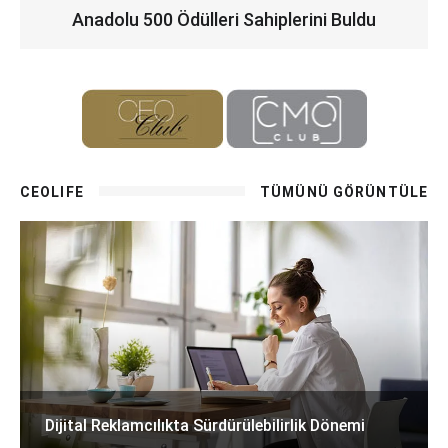
Anadolu 500 Ödülleri Sahiplerini Buldu
CEOLIFE
TÜMÜNÜ GÖRÜNTÜLE
Dijital Reklamcılıkta Sürdürülebilirlik Dönemi