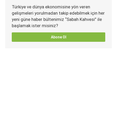
Türkiye ve dünya ekonomisine yön veren
gelişmeleri yorulmadan takip edebilmek için her
yeni güne haber bültenimiz “Sabah Kahvesi” ile
başlamak ister misiniz?
Abone Ol