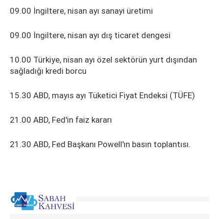
09.00 İngiltere, nisan ayı sanayi üretimi
09.00 İngiltere, nisan ayı dış ticaret dengesi
10.00 Türkiye, nisan ayı özel sektörün yurt dışından
sağladığı kredi borcu
15.30 ABD, mayıs ayı Tüketici Fiyat Endeksi (TÜFE)
21.00 ABD, Fed'in faiz kararı
21.30 ABD, Fed Başkanı Powell'ın basın toplantısı.